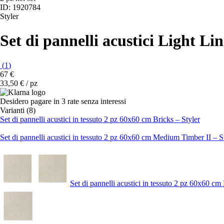
ID: 1920784
Styler
Set di pannelli acustici Light Li
(
1
)
67 €
33,50 € / pz
Desidero pagare in 3 rate senza interessi
Varianti (8)
Set di pannelli acustici in tessuto 2 pz 60x60 cm Bricks – Styler
Set di pannelli acustici in tessuto 2 pz 60x60 cm Medium Timber II – S
Set di pannelli acustici in tessuto 2 pz 60x60 cm