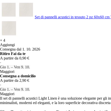
Set di pannelli acustici in tessuto 2 pz 60x60 cm
+
4
Aggiungi
Consegna dal 1. 10. 2026
Ritiro Fai da te
A partire da 0,90 €
·
Gio 1. – Ven 9. 10.
Maggiori
Consegna a domicilio
A partire da 2,90 €
·
Gio 1. – Ven 9. 10.
Maggiori
Il set di pannelli acustici Light Linen è una soluzione elegante per gli 
minimalisti, moderni ed eleganti, e la loro superficie decorativa discreta