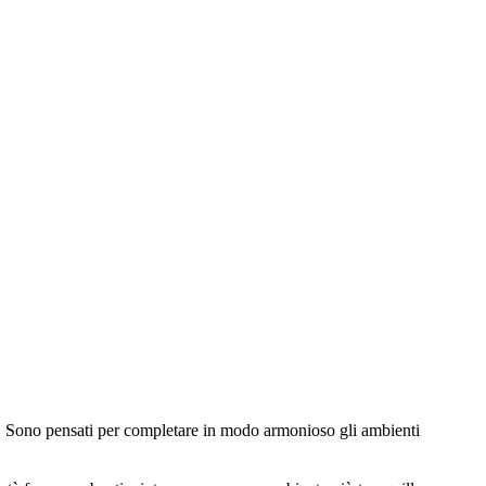
tica. Sono pensati per completare in modo armonioso gli ambienti