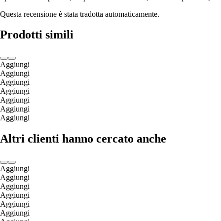
Questa recensione è stata tradotta automaticamente.
Prodotti simili
Aggiungi
Aggiungi
Aggiungi
Aggiungi
Aggiungi
Aggiungi
Aggiungi
Altri clienti hanno cercato anche
Aggiungi
Aggiungi
Aggiungi
Aggiungi
Aggiungi
Aggiungi