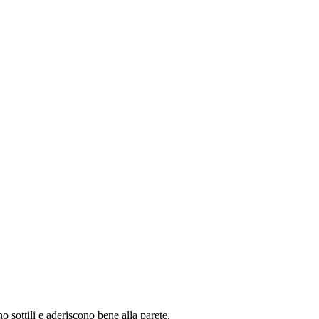
no sottili e aderiscono bene alla parete.