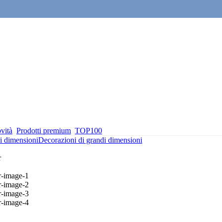
vità
Prodotti premium
TOP100
i dimensioni
Decorazioni di grandi dimensioni