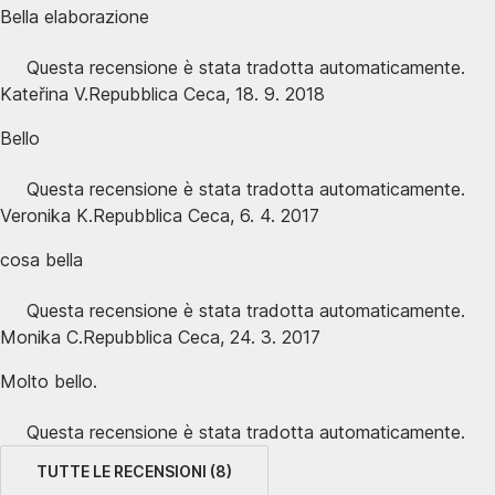
Bella elaborazione
Questa recensione è stata tradotta automaticamente.
Kateřina V.
Repubblica Ceca
,
18. 9. 2018
Bello
Questa recensione è stata tradotta automaticamente.
Veronika K.
Repubblica Ceca
,
6. 4. 2017
cosa bella
Questa recensione è stata tradotta automaticamente.
Monika C.
Repubblica Ceca
,
24. 3. 2017
Molto bello.
Questa recensione è stata tradotta automaticamente.
TUTTE LE RECENSIONI
(
8
)