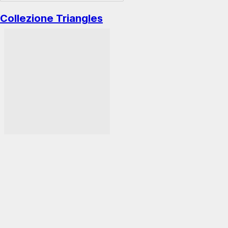
Collezione Triangles