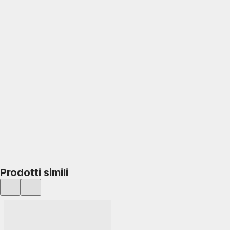
AGGIUNGI
Prodotti simili