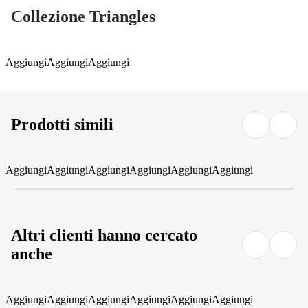
Collezione Triangles
Aggiungi
Aggiungi
Aggiungi
Prodotti simili
Aggiungi
Aggiungi
Aggiungi
Aggiungi
Aggiungi
Aggiungi
Altri clienti hanno cercato
anche
Aggiungi
Aggiungi
Aggiungi
Aggiungi
Aggiungi
Aggiungi