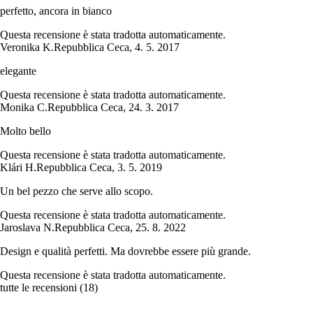
perfetto, ancora in bianco
Questa recensione è stata tradotta automaticamente.
Veronika K.
Repubblica Ceca
,
4. 5. 2017
elegante
Questa recensione è stata tradotta automaticamente.
Monika C.
Repubblica Ceca
,
24. 3. 2017
Molto bello
Questa recensione è stata tradotta automaticamente.
Klári H.
Repubblica Ceca
,
3. 5. 2019
Un bel pezzo che serve allo scopo.
Questa recensione è stata tradotta automaticamente.
Jaroslava N.
Repubblica Ceca
,
25. 8. 2022
Design e qualità perfetti. Ma dovrebbe essere più grande.
Questa recensione è stata tradotta automaticamente.
tutte le recensioni
(
18
)