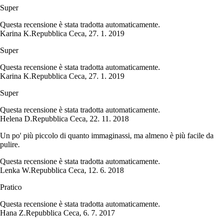
Super
Questa recensione è stata tradotta automaticamente.
Karina K.
Repubblica Ceca
,
27. 1. 2019
Super
Questa recensione è stata tradotta automaticamente.
Karina K.
Repubblica Ceca
,
27. 1. 2019
Super
Questa recensione è stata tradotta automaticamente.
Helena D.
Repubblica Ceca
,
22. 11. 2018
Un po' più piccolo di quanto immaginassi, ma almeno è più facile da
pulire.
Questa recensione è stata tradotta automaticamente.
Lenka W.
Repubblica Ceca
,
12. 6. 2018
Pratico
Questa recensione è stata tradotta automaticamente.
Hana Z.
Repubblica Ceca
,
6. 7. 2017