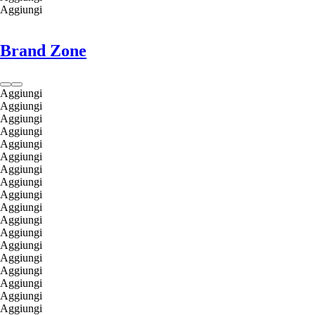
Aggiungi
Brand Zone
Aggiungi
Aggiungi
Aggiungi
Aggiungi
Aggiungi
Aggiungi
Aggiungi
Aggiungi
Aggiungi
Aggiungi
Aggiungi
Aggiungi
Aggiungi
Aggiungi
Aggiungi
Aggiungi
Aggiungi
Aggiungi