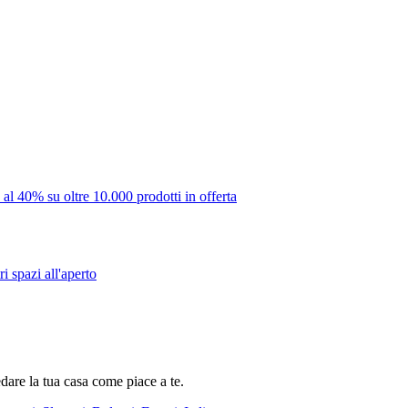
 al 40% su oltre 10.000 prodotti in offerta
i spazi all'aperto
dare la tua casa come piace a te.