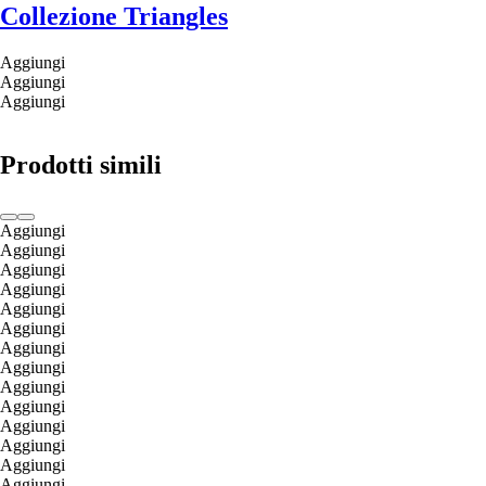
Collezione Triangles
Aggiungi
Aggiungi
Aggiungi
Prodotti simili
Aggiungi
Aggiungi
Aggiungi
Aggiungi
Aggiungi
Aggiungi
Aggiungi
Aggiungi
Aggiungi
Aggiungi
Aggiungi
Aggiungi
Aggiungi
Aggiungi