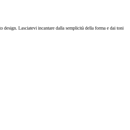
to design. Lasciatevi incantare dalla semplicità della forma e dai toni