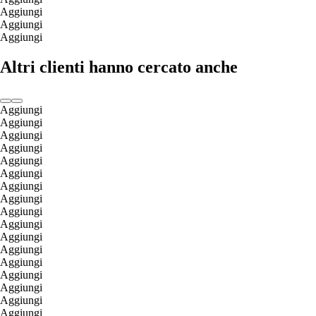
Aggiungi
Aggiungi
Aggiungi
Altri clienti hanno cercato anche
Aggiungi
Aggiungi
Aggiungi
Aggiungi
Aggiungi
Aggiungi
Aggiungi
Aggiungi
Aggiungi
Aggiungi
Aggiungi
Aggiungi
Aggiungi
Aggiungi
Aggiungi
Aggiungi
Aggiungi