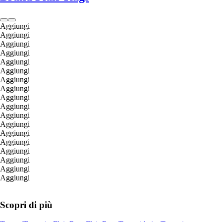
Aggiungi
Aggiungi
Aggiungi
Aggiungi
Aggiungi
Aggiungi
Aggiungi
Aggiungi
Aggiungi
Aggiungi
Aggiungi
Aggiungi
Aggiungi
Aggiungi
Aggiungi
Aggiungi
Aggiungi
Aggiungi
Scopri di più