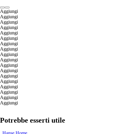
Aggiungi
Aggiungi
Aggiungi
Aggiungi
Aggiungi
Aggiungi
Aggiungi
Aggiungi
Aggiungi
Aggiungi
Aggiungi
Aggiungi
Aggiungi
Aggiungi
Aggiungi
Aggiungi
Aggiungi
Aggiungi
Potrebbe esserti utile
Hanse Home