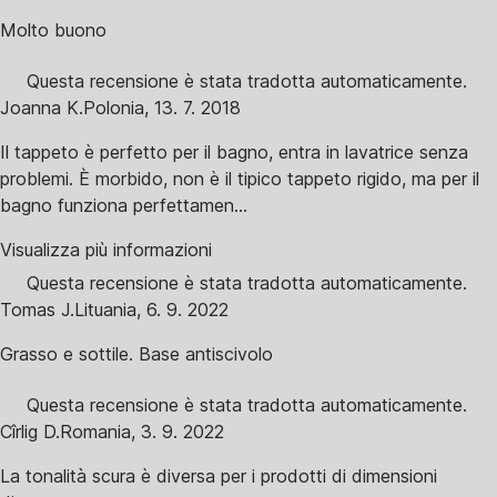
Molto buono
Questa recensione è stata tradotta automaticamente.
Joanna K.
Polonia
,
13. 7. 2018
Il tappeto è perfetto per il bagno, entra in lavatrice senza
problemi. È morbido, non è il tipico tappeto rigido, ma per il
bagno funziona perfettamen...
Visualizza più informazioni
Questa recensione è stata tradotta automaticamente.
Tomas J.
Lituania
,
6. 9. 2022
Grasso e sottile. Base antiscivolo
Questa recensione è stata tradotta automaticamente.
Cîrlig D.
Romania
,
3. 9. 2022
La tonalità scura è diversa per i prodotti di dimensioni