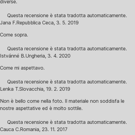
diverse.
Questa recensione è stata tradotta automaticamente.
Jana F.
Repubblica Ceca
,
3. 5. 2019
Come sopra.
Questa recensione è stata tradotta automaticamente.
Istvánné B.
Ungheria
,
3. 4. 2020
Come mi aspettavo.
Questa recensione è stata tradotta automaticamente.
Lenka T.
Slovacchia
,
19. 2. 2019
Non è bello come nella foto. Il materiale non soddisfa le
nostre aspettative ed è molto sottile.
Questa recensione è stata tradotta automaticamente.
Cauca C.
Romania
,
23. 11. 2017