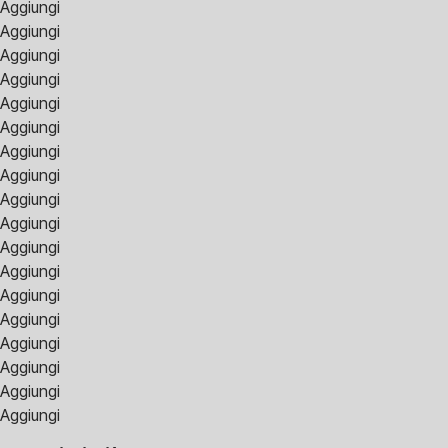
Aggiungi
Aggiungi
Aggiungi
Aggiungi
Aggiungi
Aggiungi
Aggiungi
Aggiungi
Aggiungi
Aggiungi
Aggiungi
Aggiungi
Aggiungi
Aggiungi
Aggiungi
Aggiungi
Aggiungi
Aggiungi