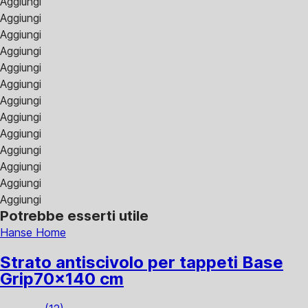
Aggiungi
Aggiungi
Aggiungi
Aggiungi
Aggiungi
Aggiungi
Aggiungi
Aggiungi
Aggiungi
Aggiungi
Aggiungi
Aggiungi
Aggiungi
Potrebbe esserti utile
Hanse Home
Strato antiscivolo per tappeti Base
Grip
70x140 cm