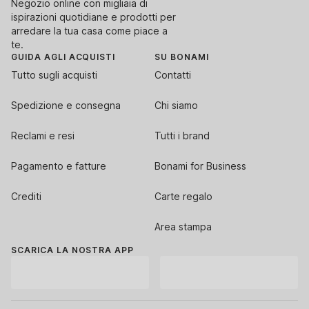
Negozio online con migliaia di
ispirazioni quotidiane e prodotti per
arredare la tua casa come piace a
te.
GUIDA AGLI ACQUISTI
SU BONAMI
Tutto sugli acquisti
Contatti
Spedizione e consegna
Chi siamo
Reclami e resi
Tutti i brand
Pagamento e fatture
Bonami for Business
Crediti
Carte regalo
Area stampa
SCARICA LA NOSTRA APP