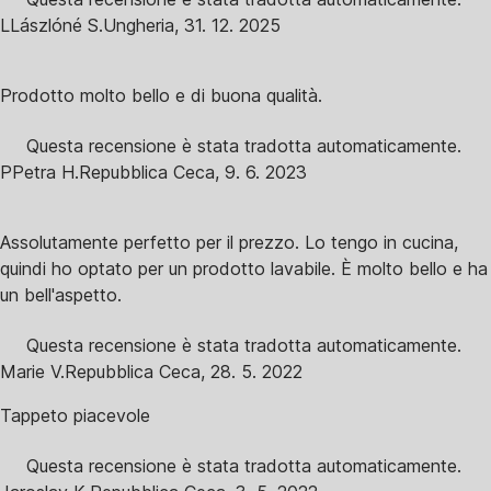
L
Lászlóné S.
Ungheria
,
31. 12. 2025
Prodotto molto bello e di buona qualità.
Questa recensione è stata tradotta automaticamente.
P
Petra H.
Repubblica Ceca
,
9. 6. 2023
Assolutamente perfetto per il prezzo. Lo tengo in cucina,
quindi ho optato per un prodotto lavabile. È molto bello e ha
un bell'aspetto.
Questa recensione è stata tradotta automaticamente.
Marie V.
Repubblica Ceca
,
28. 5. 2022
Tappeto piacevole
Questa recensione è stata tradotta automaticamente.