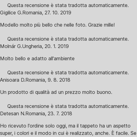
Questa recensione è stata tradotta automaticamente.
Gigilice G.
Romania
,
27. 10. 2019
Modello molto più bello che nelle foto. Grazie mille!
Questa recensione è stata tradotta automaticamente.
Molnár G.
Ungheria
,
20. 1. 2019
Molto bello e adatto all'ambiente
Questa recensione è stata tradotta automaticamente.
Anisoara D.
Romania
,
9. 8. 2018
Un prodotto di qualità ad un prezzo molto buono.
Questa recensione è stata tradotta automaticamente.
Detesan N.
Romania
,
23. 7. 2018
Ho ricevuto l'ordine solo oggi, ma il tappeto ha un aspetto
super, i colori e il modo in cui è realizzato, anche. È facile. Se