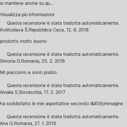
si mantiene anche su qu...
Visualizza più informazioni
Questa recensione è stata tradotta automaticamente.
Květoslava Š.
Repubblica Ceca
,
12. 6. 2018
prodotto molto buono
Questa recensione è stata tradotta automaticamente.
Simona D.
Romania
,
25. 2. 2018
Mi piacciono e sono pratici.
Questa recensione è stata tradotta automaticamente.
Amalia S.
Slovacchia
,
17. 2. 2017
ha soddisfatto le mie aspettative secondo l&#39;immagine
Questa recensione è stata tradotta automaticamente.
Ana G.
Romania
,
27. 1. 2019