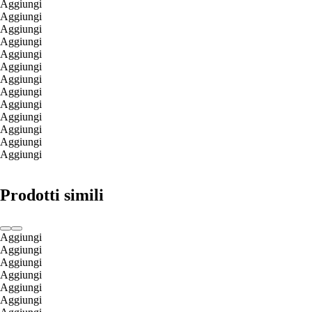
Aggiungi
Aggiungi
Aggiungi
Aggiungi
Aggiungi
Aggiungi
Aggiungi
Aggiungi
Aggiungi
Aggiungi
Aggiungi
Aggiungi
Aggiungi
Prodotti simili
Aggiungi
Aggiungi
Aggiungi
Aggiungi
Aggiungi
Aggiungi