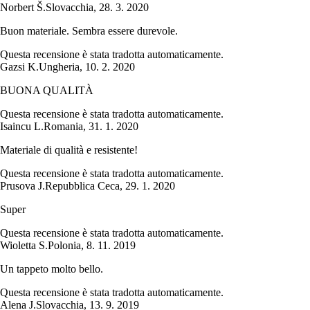
Norbert Š.
Slovacchia
,
28. 3. 2020
Buon materiale. Sembra essere durevole.
Questa recensione è stata tradotta automaticamente.
Gazsi K.
Ungheria
,
10. 2. 2020
BUONA QUALITÀ
Questa recensione è stata tradotta automaticamente.
Isaincu L.
Romania
,
31. 1. 2020
Materiale di qualità e resistente!
Questa recensione è stata tradotta automaticamente.
Prusova J.
Repubblica Ceca
,
29. 1. 2020
Super
Questa recensione è stata tradotta automaticamente.
Wioletta S.
Polonia
,
8. 11. 2019
Un tappeto molto bello.
Questa recensione è stata tradotta automaticamente.
Alena J.
Slovacchia
,
13. 9. 2019