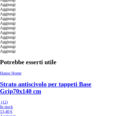
Aggiungi
Aggiungi
Aggiungi
Aggiungi
Aggiungi
Aggiungi
Aggiungi
Aggiungi
Aggiungi
Aggiungi
Aggiungi
Potrebbe esserti utile
Hanse Home
Strato antiscivolo per tappeti Base
Grip
70x140 cm
(
12
)
In stock
13,40 €