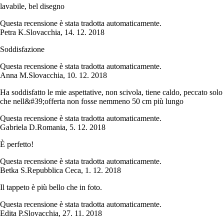
lavabile, bel disegno
Questa recensione è stata tradotta automaticamente.
Petra K.
Slovacchia
,
14. 12. 2018
Soddisfazione
Questa recensione è stata tradotta automaticamente.
Anna M.
Slovacchia
,
10. 12. 2018
Ha soddisfatto le mie aspettative, non scivola, tiene caldo, peccato solo
che nell&#39;offerta non fosse nemmeno 50 cm più lungo
Questa recensione è stata tradotta automaticamente.
Gabriela D.
Romania
,
5. 12. 2018
È perfetto!
Questa recensione è stata tradotta automaticamente.
Betka S.
Repubblica Ceca
,
1. 12. 2018
Il tappeto è più bello che in foto.
Questa recensione è stata tradotta automaticamente.
Edita P.
Slovacchia
,
27. 11. 2018