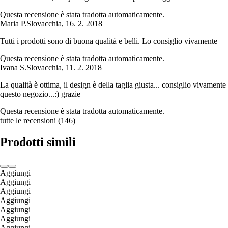
Questa recensione è stata tradotta automaticamente.
Maria P.
Slovacchia
,
16. 2. 2018
Tutti i prodotti sono di buona qualità e belli. Lo consiglio vivamente
Questa recensione è stata tradotta automaticamente.
Ivana S.
Slovacchia
,
11. 2. 2018
La qualità è ottima, il design è della taglia giusta... consiglio vivamente
questo negozio...:) grazie
Questa recensione è stata tradotta automaticamente.
tutte le recensioni
(
146
)
Prodotti simili
Aggiungi
Aggiungi
Aggiungi
Aggiungi
Aggiungi
Aggiungi
Aggiungi