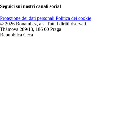
Seguici sui nostri canali social
Protezione dei dati personali
Politica dei cookie
© 2026 Bonami.cz, a.s. Tutti i diritti riservati.
Thámova 289/13, 186 00 Praga
Repubblica Ceca