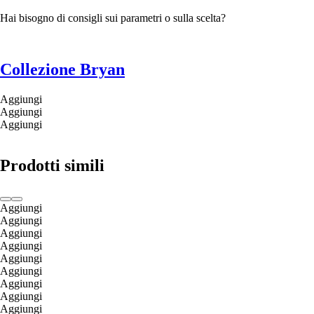
Hai bisogno di consigli sui parametri o sulla scelta?
Collezione Bryan
Aggiungi
Aggiungi
Aggiungi
Prodotti simili
Aggiungi
Aggiungi
Aggiungi
Aggiungi
Aggiungi
Aggiungi
Aggiungi
Aggiungi
Aggiungi