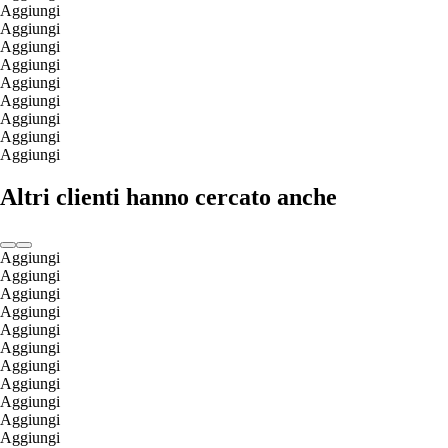
Aggiungi
Aggiungi
Aggiungi
Aggiungi
Aggiungi
Aggiungi
Aggiungi
Aggiungi
Aggiungi
Altri clienti hanno cercato anche
Aggiungi
Aggiungi
Aggiungi
Aggiungi
Aggiungi
Aggiungi
Aggiungi
Aggiungi
Aggiungi
Aggiungi
Aggiungi