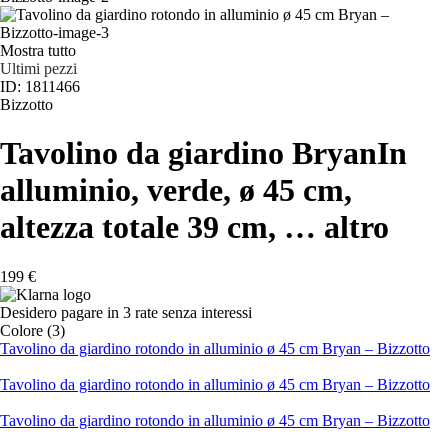
Mostra tutto
Ultimi pezzi
ID: 1811466
Bizzotto
Tavolino da giardino Bryan
In
alluminio, verde, ø 45 cm,
altezza totale 39 cm
, …
altro
199 €
Desidero pagare in 3 rate senza interessi
Colore (3)
Tavolino da giardino rotondo in alluminio ø 45 cm Bryan – Bizzotto
Tavolino da giardino rotondo in alluminio ø 45 cm Bryan – Bizzotto
Tavolino da giardino rotondo in alluminio ø 45 cm Bryan – Bizzotto