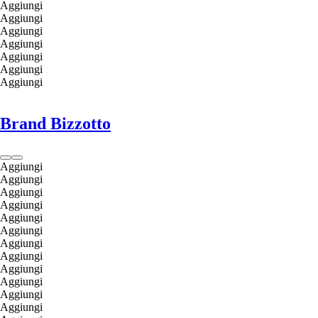
Aggiungi
Aggiungi
Aggiungi
Aggiungi
Aggiungi
Aggiungi
Aggiungi
Brand Bizzotto
Aggiungi
Aggiungi
Aggiungi
Aggiungi
Aggiungi
Aggiungi
Aggiungi
Aggiungi
Aggiungi
Aggiungi
Aggiungi
Aggiungi