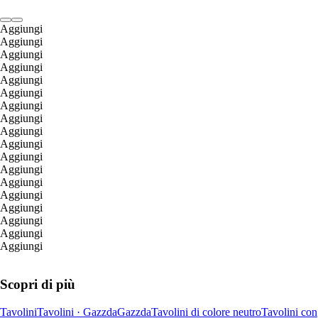
Aggiungi
Aggiungi
Aggiungi
Aggiungi
Aggiungi
Aggiungi
Aggiungi
Aggiungi
Aggiungi
Aggiungi
Aggiungi
Aggiungi
Aggiungi
Aggiungi
Aggiungi
Aggiungi
Aggiungi
Aggiungi
Scopri di più
Tavolini
Tavolini · Gazzda
Gazzda
Tavolini di colore neutro
Tavolini con