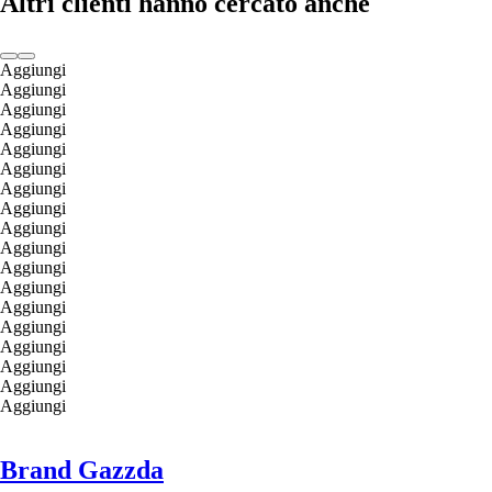
Altri clienti hanno cercato anche
Aggiungi
Aggiungi
Aggiungi
Aggiungi
Aggiungi
Aggiungi
Aggiungi
Aggiungi
Aggiungi
Aggiungi
Aggiungi
Aggiungi
Aggiungi
Aggiungi
Aggiungi
Aggiungi
Aggiungi
Aggiungi
Brand Gazzda