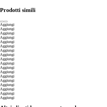
Prodotti simili
Aggiungi
Aggiungi
Aggiungi
Aggiungi
Aggiungi
Aggiungi
Aggiungi
Aggiungi
Aggiungi
Aggiungi
Aggiungi
Aggiungi
Aggiungi
Aggiungi
Aggiungi
Aggiungi
Aggiungi
Aggiungi