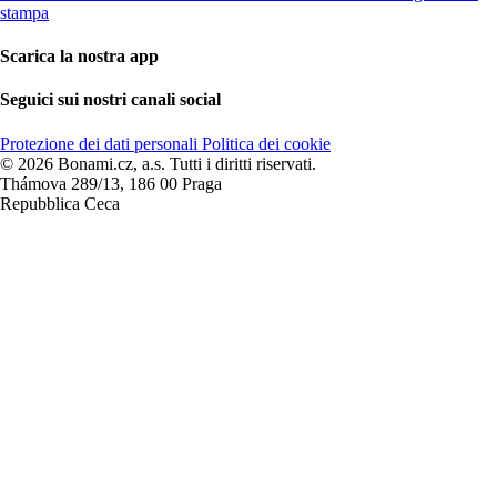
stampa
Scarica la nostra app
Seguici sui nostri canali social
Protezione dei dati personali
Politica dei cookie
© 2026 Bonami.cz, a.s. Tutti i diritti riservati.
Thámova 289/13, 186 00 Praga
Repubblica Ceca