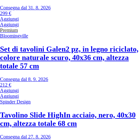
Consegna dal 31. 8. 2026
299 €
Aggiungi
Aggiungi
Premium
Bloomingville
Set di tavolini Galen
2 pz, in legno riciclato,
colore naturale scuro, 40x36 cm, altezza
totale 57 cm
Consegna dal 8. 9. 2026
212 €
Aggiungi
Aggiungi
Spinder Design
Tavolino Slide High
In acciaio, nero, 40x30
cm, altezza totale 68 cm
Consegna dal 27. 8. 2026