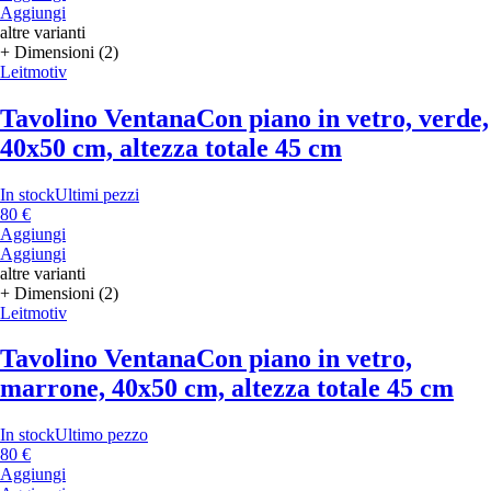
Aggiungi
altre varianti
+ Dimensioni (2)
Leitmotiv
Tavolino Ventana
Con piano in vetro, verde,
40x50 cm, altezza totale 45 cm
In stock
Ultimi pezzi
80 €
Aggiungi
Aggiungi
altre varianti
+ Dimensioni (2)
Leitmotiv
Tavolino Ventana
Con piano in vetro,
marrone, 40x50 cm, altezza totale 45 cm
In stock
Ultimo pezzo
80 €
Aggiungi