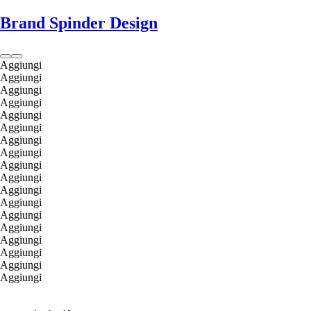
Brand Spinder Design
Aggiungi
Aggiungi
Aggiungi
Aggiungi
Aggiungi
Aggiungi
Aggiungi
Aggiungi
Aggiungi
Aggiungi
Aggiungi
Aggiungi
Aggiungi
Aggiungi
Aggiungi
Aggiungi
Aggiungi
Aggiungi