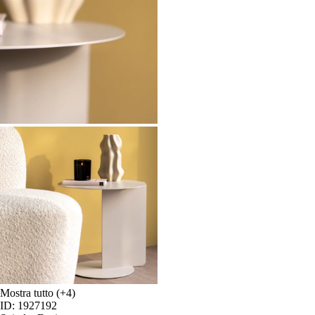
Mostra tutto
(+4)
ID: 1927192