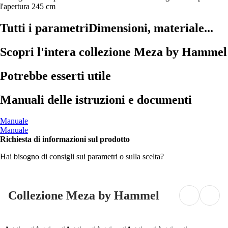
l'apertura 245 cm
Tutti i parametri
Dimensioni, materiale...
Scopri l'intera collezione Meza by Hammel
Potrebbe esserti utile
Manuali delle istruzioni e documenti
Manuale
Manuale
Richiesta di informazioni sul prodotto
Hai bisogno di consigli sui parametri o sulla scelta?
Collezione Meza by Hammel