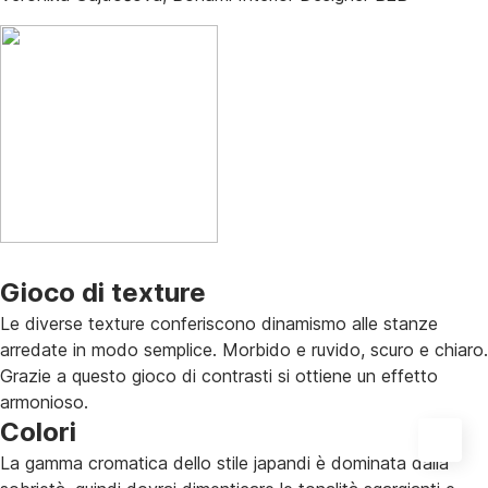
Gioco di texture
Le diverse texture conferiscono dinamismo alle stanze
arredate in modo semplice. Morbido e ruvido, scuro e chiaro.
Grazie a questo gioco di contrasti si ottiene un effetto
armonioso.
Colori
La gamma cromatica dello stile japandi è dominata dalla