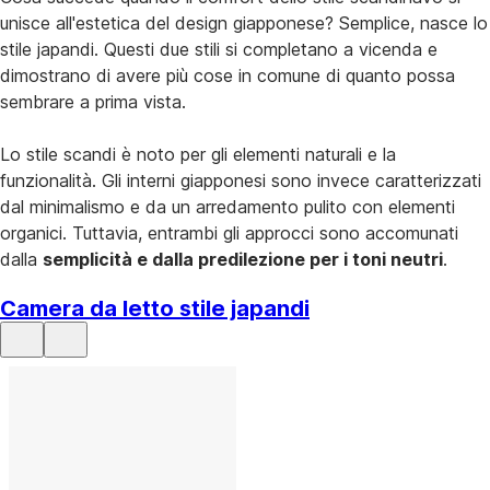
unisce all'estetica del design giapponese? Semplice, nasce lo
stile japandi. Questi due stili si completano a vicenda e
dimostrano di avere più cose in comune di quanto possa
sembrare a prima vista.
Lo stile scandi è noto per gli elementi naturali e la
funzionalità. Gli interni giapponesi sono invece caratterizzati
dal minimalismo e da un arredamento pulito con elementi
organici. Tuttavia, entrambi gli approcci sono accomunati
dalla
semplicità e dalla predilezione per i toni neutri
.
Camera da letto stile japandi