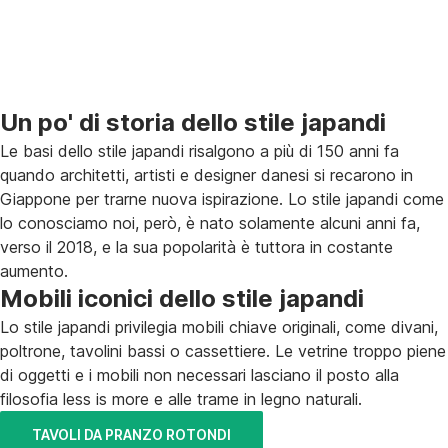
Un po' di storia dello stile japandi
Le basi dello stile japandi risalgono a più di 150 anni fa
quando architetti, artisti e designer danesi si recarono in
Giappone per trarne nuova ispirazione. Lo stile japandi come
lo conosciamo noi, però, è nato solamente alcuni anni fa,
verso il 2018, e la sua popolarità è tuttora in costante
aumento.
Mobili iconici dello stile japandi
Lo stile japandi privilegia mobili chiave originali, come divani,
poltrone, tavolini bassi o cassettiere. Le vetrine troppo piene
di oggetti e i mobili non necessari lasciano il posto alla
filosofia
less is more
e alle trame in legno naturali.
TAVOLI DA PRANZO ROTONDI