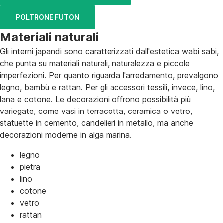
POLTRONE FUTON
Materiali naturali
Gli interni japandi sono caratterizzati dall'estetica
wabi sabi
,
che punta su materiali naturali, naturalezza e piccole
imperfezioni. Per quanto riguarda l'arredamento, prevalgono
legno, bambù e rattan. Per gli accessori tessili, invece, lino,
lana e cotone. Le decorazioni offrono possibilità più
variegate, come vasi in terracotta, ceramica o vetro,
statuette in cemento, candelieri in metallo, ma anche
decorazioni moderne in alga marina.
legno
pietra
lino
cotone
vetro
rattan