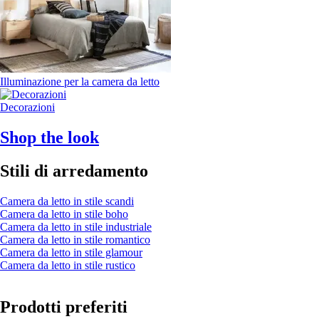
Illuminazione per la camera da letto
Decorazioni
Shop the look
Stili di arredamento
Camera da letto in stile scandi
Camera da letto in stile boho
Camera da letto in stile industriale
Camera da letto in stile romantico
Camera da letto in stile glamour
Camera da letto in stile rustico
Prodotti preferiti