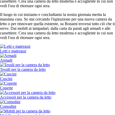
cassettiere. Crea una camera da letto moderna e accogliente in cui non
vedi l'ora di ritornare ogni sera.
Il luogo in cui iniziamo e concludiamo la nostra giornata merita la
massima cura. Se stai cercando l'ispirazione per una nuova camera da
letto o per rinnovare quella esistente, su Bonami troverai tutto ciò che ti
serve. Dai mobili ai lampadari, dalla carta da parati agli armadi e alle
cassettiere. Crea una camera da letto moderna e accogliente in cui non
vedi l'ora di ritornare ogni sera.
Letti e materassi
Armadi
Tessili per la camera da letto
Cuscini
Coperte
Accessori per la camera da letto
Comodini