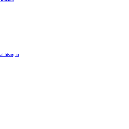
hai bisogno