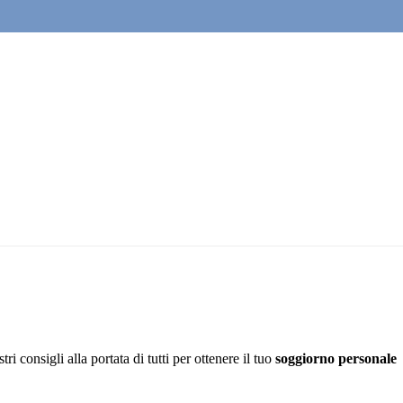
consigli alla portata di tutti per ottenere il tuo
soggiorno personale