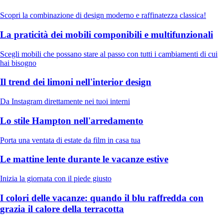
Scopri la combinazione di design moderno e raffinatezza classica!
La praticità dei mobili componibili e multifunzionali
Scegli mobili che possano stare al passo con tutti i cambiamenti di cui
hai bisogno
Il trend dei limoni nell'interior design
Da Instagram direttamente nei tuoi interni
Lo stile Hampton nell'arredamento
Porta una ventata di estate da film in casa tua
Le mattine lente durante le vacanze estive
Inizia la giornata con il piede giusto
I colori delle vacanze: quando il blu raffredda con
grazia il calore della terracotta