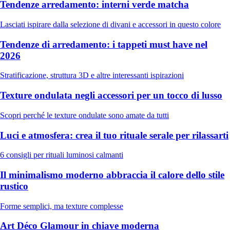
Tendenze arredamento: interni verde matcha
Lasciati ispirare dalla selezione di divani e accessori in questo colore
Tendenze di arredamento: i tappeti must have nel
2026
Stratificazione, struttura 3D e altre interessanti ispirazioni
Texture ondulata negli accessori per un tocco di lusso
Scopri perché le texture ondulate sono amate da tutti
Luci e atmosfera: crea il tuo rituale serale per rilassarti
6 consigli per rituali luminosi calmanti
Il minimalismo moderno abbraccia il calore dello stile
rustico
Forme semplici, ma texture complesse
Art Déco Glamour in chiave moderna