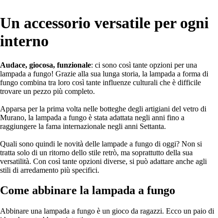
Un accessorio versatile per ogni
interno
Audace, giocosa, funzionale
: ci sono così tante opzioni per una
lampada a fungo! Grazie alla sua lunga storia, la lampada a forma di
fungo combina tra loro così tante influenze culturali che è difficile
trovare un pezzo più completo.
Apparsa per la prima volta nelle botteghe degli artigiani del vetro di
Murano, la lampada a fungo è stata adattata negli anni fino a
raggiungere la fama internazionale negli anni Settanta.
Quali sono quindi le novità delle lampade a fungo di oggi? Non si
tratta solo di un ritorno dello stile retrò, ma soprattutto della sua
versatilità. Con così tante opzioni diverse, si può adattare anche agli
stili di arredamento più specifici.
Come abbinare la lampada a fungo
Abbinare una lampada a fungo è un gioco da ragazzi. Ecco un paio di