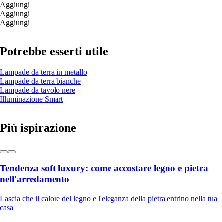
Aggiungi
Aggiungi
Aggiungi
Potrebbe esserti utile
Lampade da terra in metallo
Lampade da terra bianche
Lampade da tavolo nere
Illuminazione Smart
Più ispirazione
Tendenza soft luxury: come accostare legno e pietra
nell'arredamento
Lascia che il calore del legno e l'eleganza della pietra entrino nella tua
casa