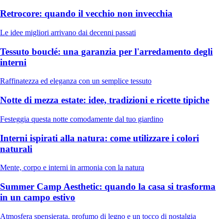
Retrocore: quando il vecchio non invecchia
Le idee migliori arrivano dai decenni passati
Tessuto bouclé: una garanzia per l'arredamento degli
interni
Raffinatezza ed eleganza con un semplice tessuto
Notte di mezza estate: idee, tradizioni e ricette tipiche
Festeggia questa notte comodamente dal tuo giardino
Interni ispirati alla natura: come utilizzare i colori
naturali
Mente, corpo e interni in armonia con la natura
Summer Camp Aesthetic: quando la casa si trasforma
in un campo estivo
Atmosfera spensierata, profumo di legno e un tocco di nostalgia