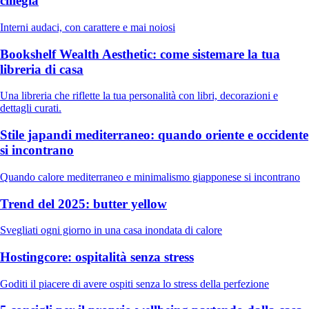
ciliegia
Interni audaci, con carattere e mai noiosi
Bookshelf Wealth Aesthetic: come sistemare la tua
libreria di casa
Una libreria che riflette la tua personalità con libri, decorazioni e
dettagli curati.
Stile japandi mediterraneo: quando oriente e occidente
si incontrano
Quando calore mediterraneo e minimalismo giapponese si incontrano
Trend del 2025: butter yellow
Svegliati ogni giorno in una casa inondata di calore
Hostingcore: ospitalità senza stress
Goditi il piacere di avere ospiti senza lo stress della perfezione