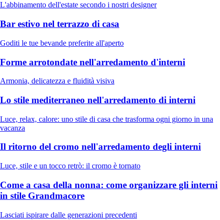
L'abbinamento dell'estate secondo i nostri designer
Bar estivo nel terrazzo di casa
Goditi le tue bevande preferite all'aperto
Forme arrotondate nell'arredamento d'interni
Armonia, delicatezza e fluidità visiva
Lo stile mediterraneo nell'arredamento di interni
Luce, relax, calore: uno stile di casa che trasforma ogni giorno in una
vacanza
Il ritorno del cromo nell'arredamento degli interni
Luce, stile e un tocco retrò: il cromo è tornato
Come a casa della nonna: come organizzare gli interni
in stile Grandmacore
Lasciati ispirare dalle generazioni precedenti