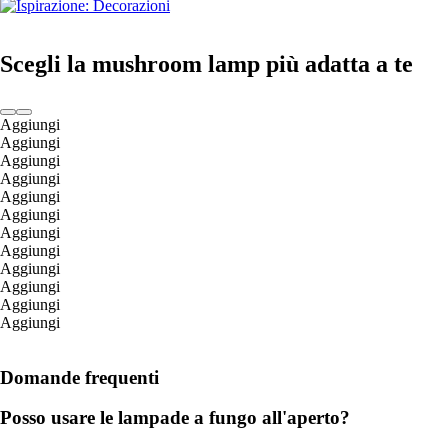
Scegli la mushroom lamp più adatta a te
Aggiungi
Aggiungi
Aggiungi
Aggiungi
Aggiungi
Aggiungi
Aggiungi
Aggiungi
Aggiungi
Aggiungi
Aggiungi
Aggiungi
Domande frequenti
Posso usare le lampade a fungo all'aperto?