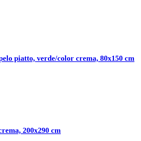
 pelo piatto, verde/color crema, 80x150 cm
r crema, 200x290 cm