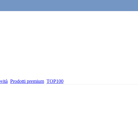
vità
Prodotti premium
TOP100