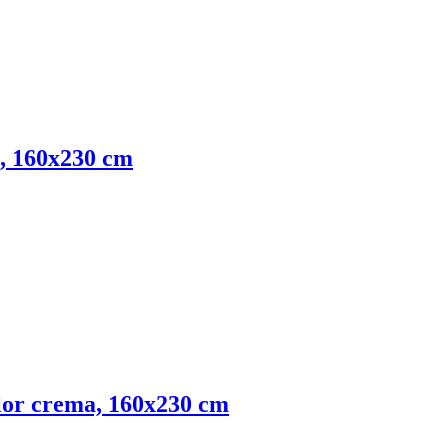
o, 160x230 cm
olor crema, 160x230 cm