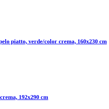
 pelo piatto, verde/color crema, 160x230 cm
or crema, 192x290 cm