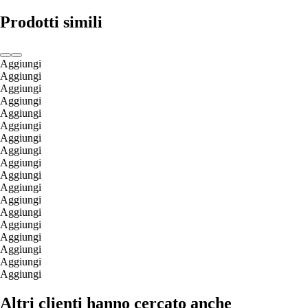
Prodotti simili
Aggiungi
Aggiungi
Aggiungi
Aggiungi
Aggiungi
Aggiungi
Aggiungi
Aggiungi
Aggiungi
Aggiungi
Aggiungi
Aggiungi
Aggiungi
Aggiungi
Aggiungi
Aggiungi
Aggiungi
Aggiungi
Altri clienti hanno cercato anche