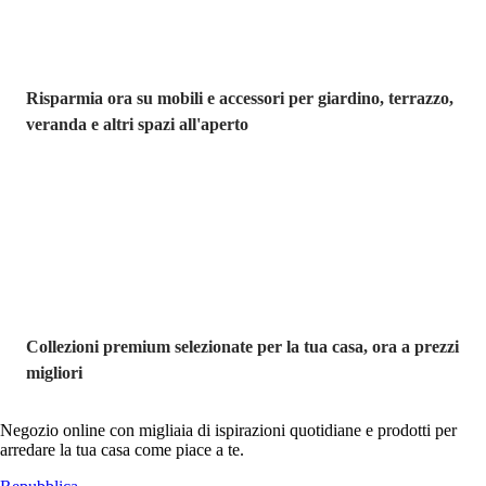
Risparmia ora su mobili e accessori per giardino, terrazzo,
veranda e altri spazi all'aperto
Premium in
saldo
Collezioni premium selezionate per la tua casa, ora a prezzi
migliori
Negozio online con migliaia di ispirazioni quotidiane e prodotti per
arredare la tua casa come piace a te.