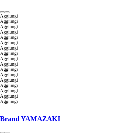
Aggiungi
Aggiungi
Aggiungi
Aggiungi
Aggiungi
Aggiungi
Aggiungi
Aggiungi
Aggiungi
Aggiungi
Aggiungi
Aggiungi
Aggiungi
Aggiungi
Aggiungi
Aggiungi
Aggiungi
Brand YAMAZAKI