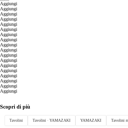
Aggiungi
Aggiungi
Aggiungi
Aggiungi
Aggiungi
Aggiungi
Aggiungi
Aggiungi
Aggiungi
Aggiungi
Aggiungi
Aggiungi
Aggiungi
Aggiungi
Aggiungi
Aggiungi
Aggiungi
Aggiungi
Scopri di più
Tavolini
Tavolini · YAMAZAKI
YAMAZAKI
Tavolini 