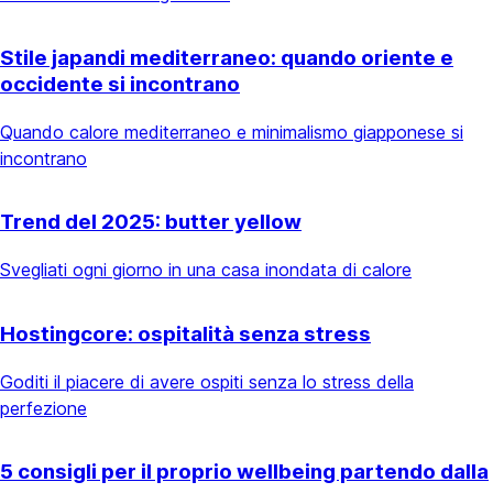
Stile japandi mediterraneo: quando oriente e
occidente si incontrano
Quando calore mediterraneo e minimalismo giapponese si
incontrano
Trend del 2025: butter yellow
Svegliati ogni giorno in una casa inondata di calore
Hostingcore: ospitalità senza stress
Goditi il piacere di avere ospiti senza lo stress della
perfezione
5 consigli per il proprio wellbeing partendo dalla