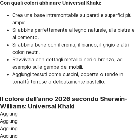
Con quali colori abbinare Universal Khaki:
Crea una base intramontabile su pareti e superfici più
ampie.
Si abbina perfettamente al legno naturale, alla pietra e
al cemento.
Si abbina bene con il crema, il bianco, il grigio e altri
colori neutri.
Ravvivala con dettagli metallici neri o bronzo, ad
esempio sulle gambe dei mobili.
Aggiungi tessuti come cuscini, coperte o tende in
tonalità terrose o delicatamente pastello.
Il colore dell'anno 2026 secondo Sherwin-
Williams: Universal Khaki
Aggiungi
Aggiungi
Aggiungi
Aggiungi