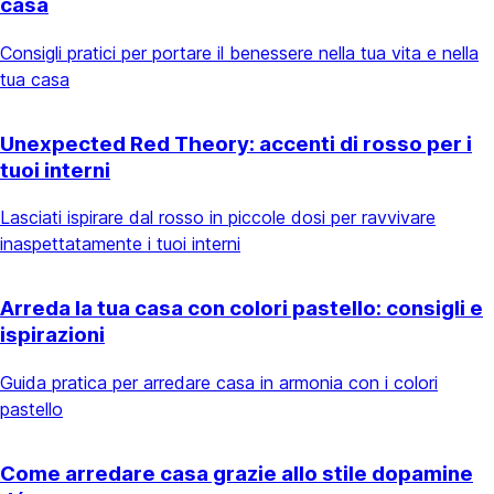
casa
Consigli pratici per portare il benessere nella tua vita e nella
tua casa
Unexpected Red Theory: accenti di rosso per i
tuoi interni
Lasciati ispirare dal rosso in piccole dosi per ravvivare
inaspettatamente i tuoi interni
Arreda la tua casa con colori pastello: consigli e
ispirazioni
Guida pratica per arredare casa in armonia con i colori
pastello
Come arredare casa grazie allo stile dopamine