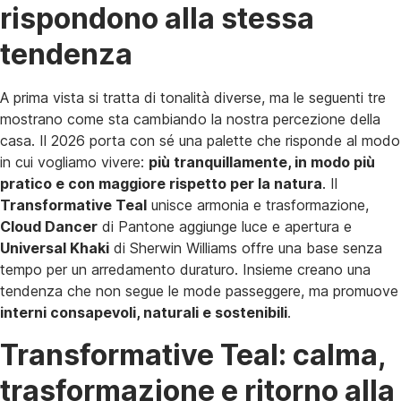
rispondono alla stessa
tendenza
A prima vista si tratta di tonalità diverse, ma le seguenti tre
mostrano come sta cambiando la nostra percezione della
casa. Il 2026 porta con sé una palette che risponde al modo
in cui vogliamo vivere:
più tranquillamente, in modo più
pratico e con maggiore rispetto per la natura
. Il
Transformative Teal
unisce armonia e trasformazione,
Cloud Dancer
di Pantone aggiunge luce e apertura e
Universal Khaki
di Sherwin Williams offre una base senza
tempo per un arredamento duraturo. Insieme creano una
tendenza che non segue le mode passeggere, ma promuove
interni consapevoli, naturali e sostenibili
.
Transformative Teal: calma,
trasformazione e ritorno alla