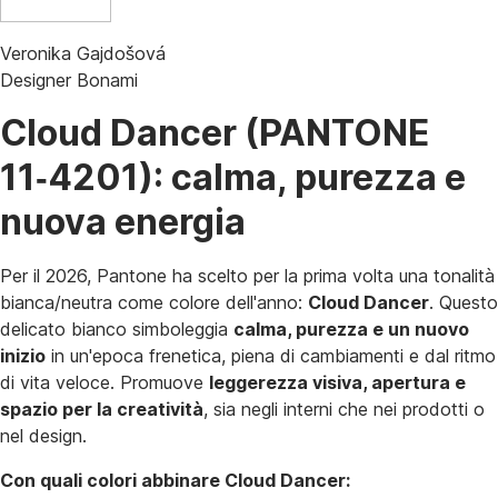
Veronika Gajdošová
Designer Bonami
Cloud Dancer (PANTONE
11‑4201): calma, purezza e
nuova energia
Per il 2026, Pantone ha scelto per la prima volta una tonalità
bianca/neutra come colore dell'anno:
Cloud Dancer
. Questo
delicato bianco simboleggia
calma, purezza e un nuovo
inizio
in un'epoca frenetica, piena di cambiamenti e dal ritmo
di vita veloce. Promuove
leggerezza visiva, apertura e
spazio per la creatività
, sia negli interni che nei prodotti o
nel design.
Con quali colori abbinare Cloud Dancer: