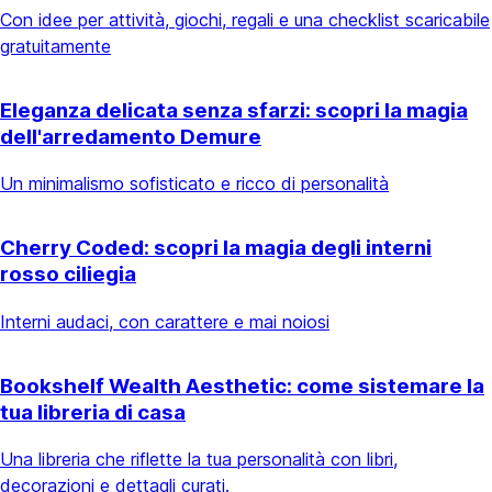
Con idee per attività, giochi, regali e una checklist scaricabile
gratuitamente
Eleganza delicata senza sfarzi: scopri la magia
dell'arredamento Demure
Un minimalismo sofisticato e ricco di personalità
Cherry Coded: scopri la magia degli interni
rosso ciliegia
Interni audaci, con carattere e mai noiosi
Bookshelf Wealth Aesthetic: come sistemare la
tua libreria di casa
Una libreria che riflette la tua personalità con libri,
decorazioni e dettagli curati.