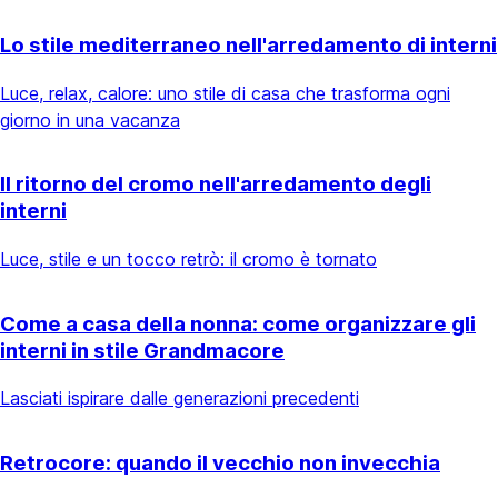
Lo stile mediterraneo nell'arredamento di interni
Luce, relax, calore: uno stile di casa che trasforma ogni
giorno in una vacanza
Il ritorno del cromo nell'arredamento degli
interni
Luce, stile e un tocco retrò: il cromo è tornato
Come a casa della nonna: come organizzare gli
interni in stile Grandmacore
Lasciati ispirare dalle generazioni precedenti
Retrocore: quando il vecchio non invecchia