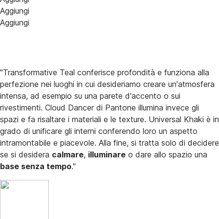
Aggiungi
Aggiungi
"Transformative Teal conferisce profondità e funziona alla
perfezione nei luoghi in cui desideriamo creare un'atmosfera
intensa, ad esempio su una parete d'accento o sui
rivestimenti. Cloud Dancer di Pantone illumina invece gli
spazi e fa risaltare i materiali e le texture. Universal Khaki è in
grado di unificare gli interni conferendo loro un aspetto
intramontabile e piacevole. Alla fine, si tratta solo di decidere
se si desidera
calmare
,
illuminare
o dare allo spazio una
base senza tempo
."