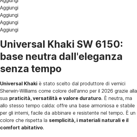
Aggiungi
Aggiungi
Aggiungi
Aggiungi
Aggiungi
Universal Khaki SW 6150:
base neutra dall'eleganza
senza tempo
Universal Khaki
è stato scelto dal produttore di vernici
Sherwin-Williams come colore dell'anno per il 2026 grazie alla
sua
praticità, versatilità e valore duraturo
. È neutra, ma
allo stesso tempo calda: offre una base armoniosa e stabile
per gli interni, facile da abbinare e resistente nel tempo. È un
colore che rispetta la
semplicità, i materiali naturali e il
comfort abitativo
.