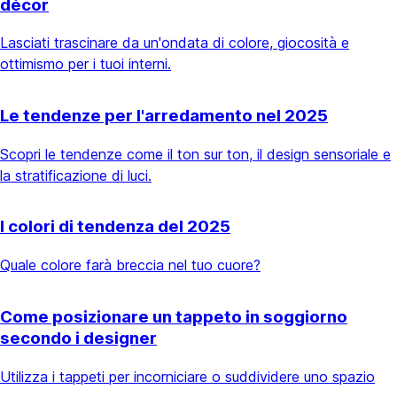
décor
Lasciati trascinare da un'ondata di colore, giocosità e
ottimismo per i tuoi interni.
Le tendenze per l'arredamento nel 2025
Scopri le tendenze come il ton sur ton, il design sensoriale e
la stratificazione di luci.
I colori di tendenza del 2025
Quale colore farà breccia nel tuo cuore?
Come posizionare un tappeto in soggiorno
secondo i designer
Utilizza i tappeti per incorniciare o suddividere uno spazio