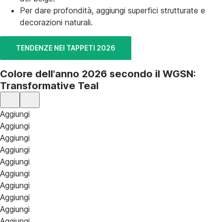
Per dare profondità, aggiungi superfici strutturate e
decorazioni naturali.
TENDENZE NEI TAPPETI 2026
Colore dell'anno 2026 secondo il WGSN:
Transformative Teal
Aggiungi
Aggiungi
Aggiungi
Aggiungi
Aggiungi
Aggiungi
Aggiungi
Aggiungi
Aggiungi
Aggiungi