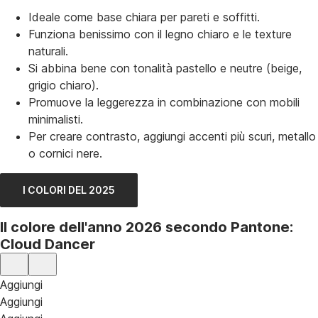
Ideale come base chiara per pareti e soffitti.
Funziona benissimo con il legno chiaro e le texture
naturali.
Si abbina bene con tonalità pastello e neutre (beige,
grigio chiaro).
Promuove la leggerezza in combinazione con mobili
minimalisti.
Per creare contrasto, aggiungi accenti più scuri, metallo
o cornici nere.
I COLORI DEL 2025
Il colore dell'anno 2026 secondo Pantone:
Cloud Dancer
Aggiungi
Aggiungi