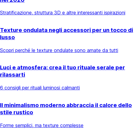
Stratificazione, struttura 3D e altre interessanti ispirazioni
Texture ondulata negli accessori per un tocco di
lusso
Scopri perché le texture ondulate sono amate da tutti
Luci e atmosfera: crea il tuo rituale serale per
rilassarti
6 consigli per rituali luminosi calmanti
Il minimalismo moderno abbraccia il calore dello
stile rustico
Forme semplici, ma texture complesse