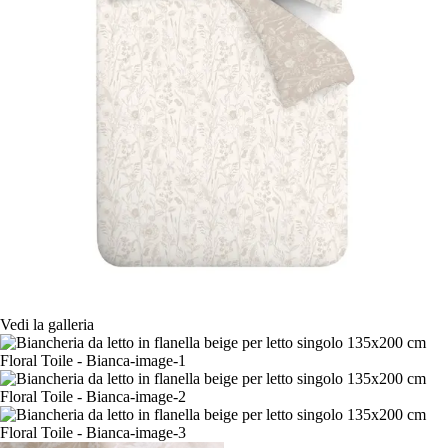
Vedi la galleria