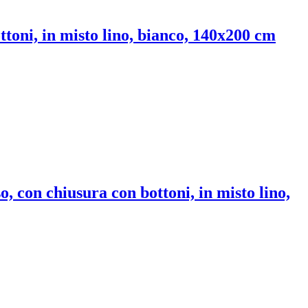
ttoni, in misto lino, bianco, 140x200 cm
o, con chiusura con bottoni, in misto lino,