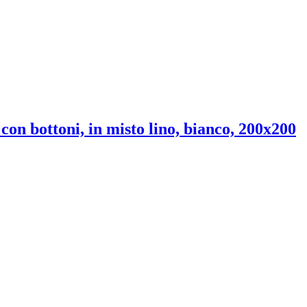
con bottoni, in misto lino, bianco, 200x200