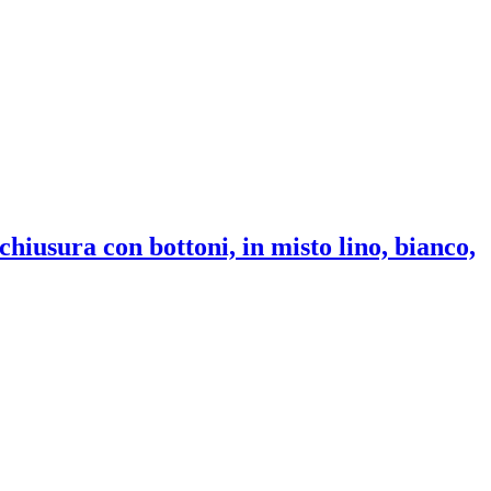
 chiusura con bottoni, in misto lino, bianco,