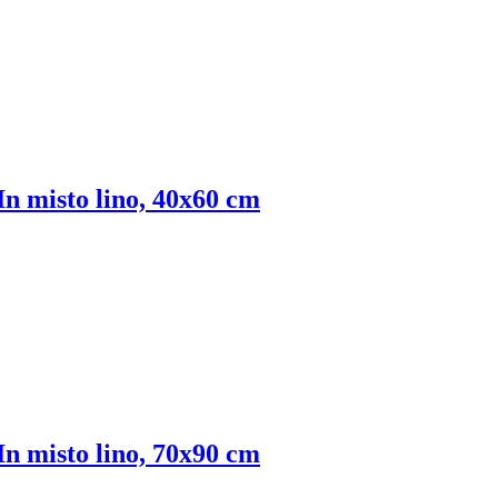
In misto lino, 40x60 cm
In misto lino, 70x90 cm