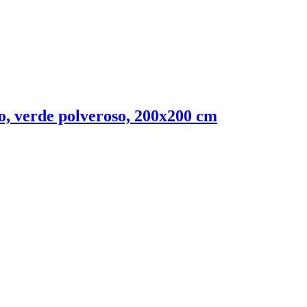
no, verde polveroso, 200x200 cm