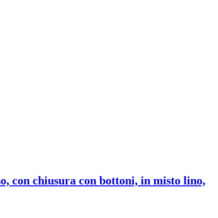
o, con chiusura con bottoni, in misto lino,