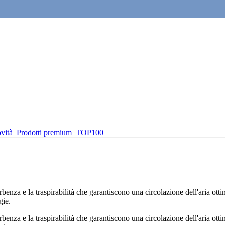
vità
Prodotti premium
TOP100
orbenza e la traspirabilità che garantiscono una circolazione dell'aria ott
gie.
orbenza e la traspirabilità che garantiscono una circolazione dell'aria ott