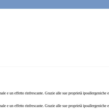
imale e un effetto rinfrescante. Grazie alle sue proprietà ipoallergeniche e
imale e un effetto rinfrescante. Grazie alle sue proprietà ipoallergeniche e