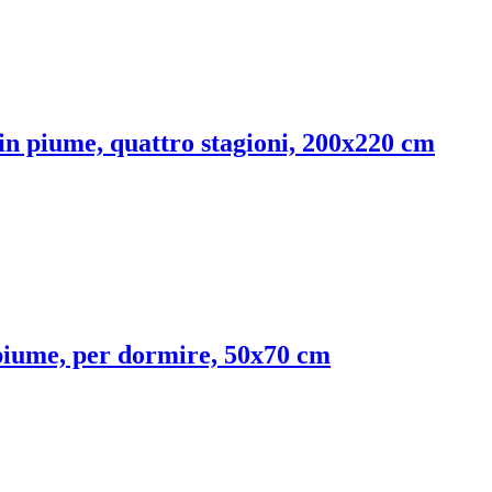
in piume, quattro stagioni, 200x220 cm
piume, per dormire, 50x70 cm