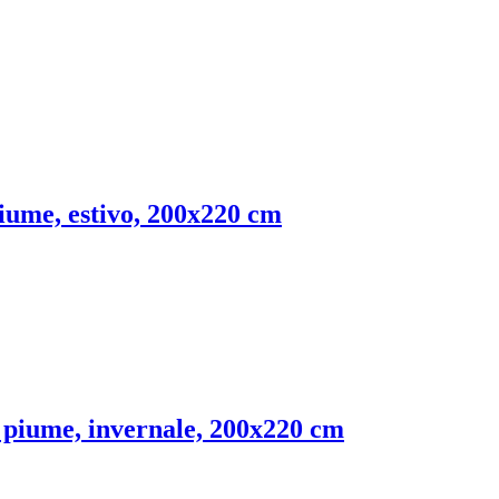
iume, estivo, 200x220 cm
 piume, invernale, 200x220 cm