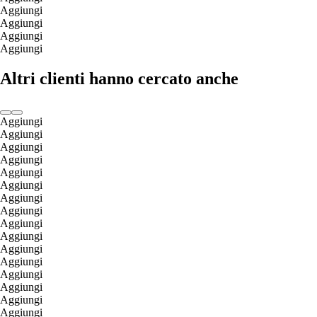
Aggiungi
Aggiungi
Aggiungi
Aggiungi
Altri clienti hanno cercato anche
Aggiungi
Aggiungi
Aggiungi
Aggiungi
Aggiungi
Aggiungi
Aggiungi
Aggiungi
Aggiungi
Aggiungi
Aggiungi
Aggiungi
Aggiungi
Aggiungi
Aggiungi
Aggiungi