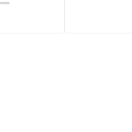
mente.