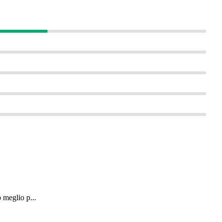
 meglio p...