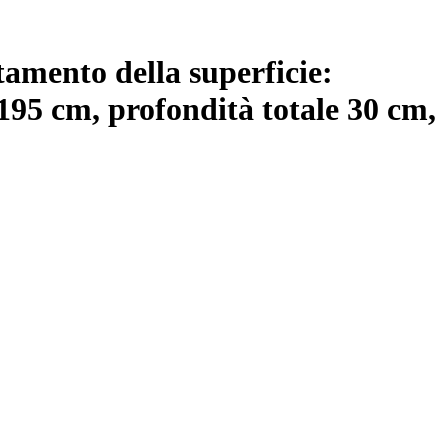
tamento della superficie:
e 195 cm, profondità totale 30 cm
,