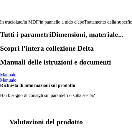
In truciolato/in MDF/in pannello a nido d'ape
Trattamento della superfic
Tutti i parametri
Dimensioni, materiale...
Scopri l'intera collezione Delta
Manuali delle istruzioni e documenti
Manuale
Manuale
Richiesta di informazioni sul prodotto
Hai bisogno di consigli sui parametri o sulla scelta?
Valutazioni del prodotto