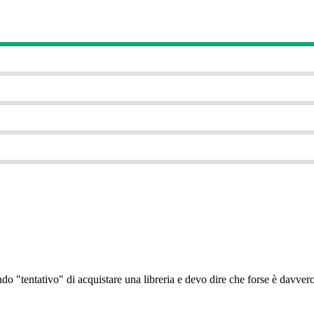
ndo "tentativo" di acquistare una libreria e devo dire che forse è davvero