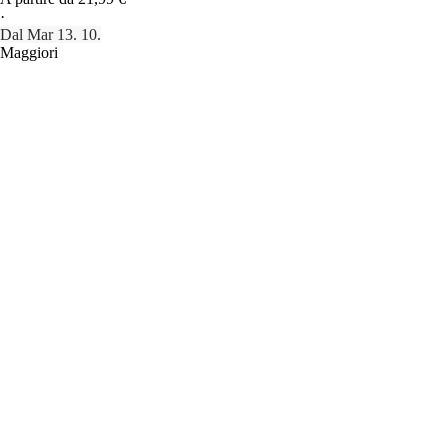
·
Dal Mar 13. 10.
Maggiori