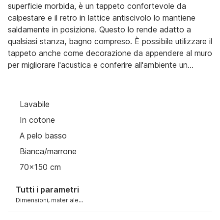
superficie morbida, è un tappeto confortevole da
calpestare e il retro in lattice antiscivolo lo mantiene
saldamente in posizione. Questo lo rende adatto a
qualsiasi stanza, bagno compreso. È possibile utilizzare il
tappeto anche come decorazione da appendere al muro
per migliorare l'acustica e conferire all'ambiente un
aspetto unico.
Lavabile
In cotone
A pelo basso
Bianca/marrone
70x150 cm
Tutti i parametri
Dimensioni, materiale...