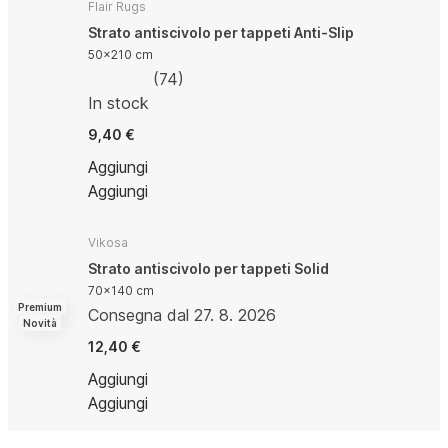
Flair Rugs
Strato antiscivolo per tappeti Anti-Slip
50x210 cm
(
74
)
In stock
9,40 €
Aggiungi
Aggiungi
Vikosa
Strato antiscivolo per tappeti Solid
70x140 cm
Premium
Consegna dal 27. 8. 2026
Novità
12,40 €
Aggiungi
Aggiungi