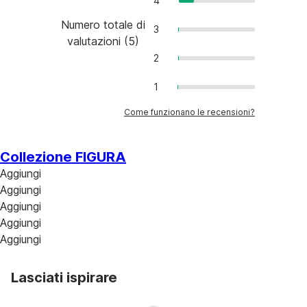
4
Numero totale di
3
valutazioni
(
5
)
2
1
Come funzionano le recensioni?
Collezione FIGURA
Aggiungi
Aggiungi
Aggiungi
Aggiungi
Aggiungi
Lasciati ispirare