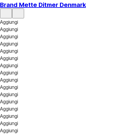
Brand Mette Ditmer Denmark
Aggiungi
Aggiungi
Aggiungi
Aggiungi
Aggiungi
Aggiungi
Aggiungi
Aggiungi
Aggiungi
Aggiungi
Aggiungi
Aggiungi
Aggiungi
Aggiungi
Aggiungi
Aggiungi