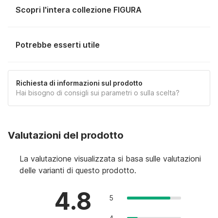
Scopri l'intera collezione FIGURA
Potrebbe esserti utile
Richiesta di informazioni sul prodotto
Hai bisogno di consigli sui parametri o sulla scelta?
Valutazioni del prodotto
La valutazione visualizzata si basa sulle valutazioni
delle varianti di questo prodotto.
4.8
5