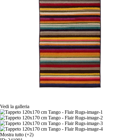
Vedi la galleria
Mostra tutto
(+2)