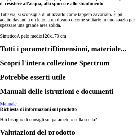
di
resistere all'acqua, allo sporco e allo sbiadimento
.
Tuttavia, si sconsiglia di utilizzarlo come tappeto zavorrato. È più
adatto davanti a un letto, a un divano o come solitario in uno spazio per
spezzare una grande area solida.
Sintetico
A pelo medio
120x170 cm
Tutti i parametri
Dimensioni, materiale...
Scopri l'intera collezione Spectrum
Potrebbe esserti utile
Manuali delle istruzioni e documenti
Manuale
Richiesta di informazioni sul prodotto
Hai bisogno di consigli sui parametri o sulla scelta?
Valutazioni del prodotto