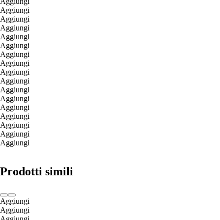
Aggiungi
Aggiungi
Aggiungi
Aggiungi
Aggiungi
Aggiungi
Aggiungi
Aggiungi
Aggiungi
Aggiungi
Aggiungi
Aggiungi
Aggiungi
Aggiungi
Aggiungi
Aggiungi
Aggiungi
Prodotti simili
Aggiungi
Aggiungi
Aggiungi