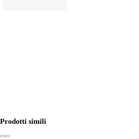
AGGIUNGI
Prodotti simili