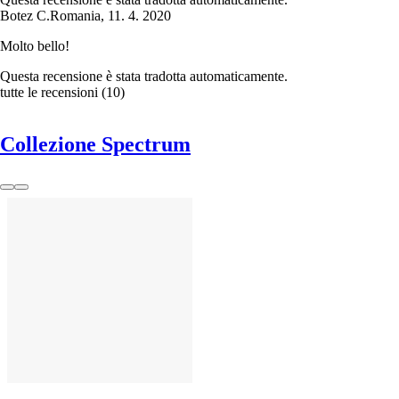
Botez C.
Romania
,
11. 4. 2020
Molto bello!
Questa recensione è stata tradotta automaticamente.
tutte le recensioni
(
10
)
Collezione Spectrum