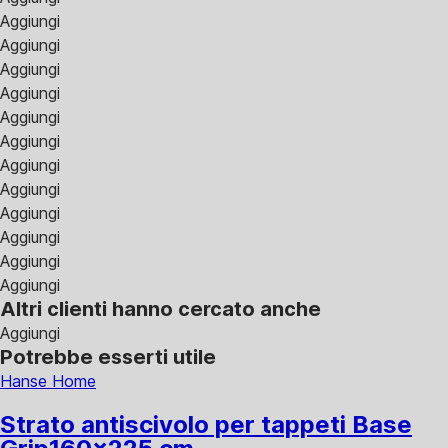
Aggiungi
Aggiungi
Aggiungi
Aggiungi
Aggiungi
Aggiungi
Aggiungi
Aggiungi
Aggiungi
Aggiungi
Aggiungi
Aggiungi
Altri clienti hanno cercato anche
Aggiungi
Potrebbe esserti utile
Hanse Home
Strato antiscivolo per tappeti Base