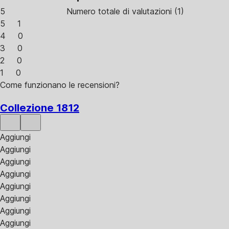
5
Numero totale di valutazioni
(
1
)
5
1
4
0
3
0
2
0
1
0
Come funzionano le recensioni?
Collezione 1812
Aggiungi
Aggiungi
Aggiungi
Aggiungi
Aggiungi
Aggiungi
Aggiungi
Aggiungi