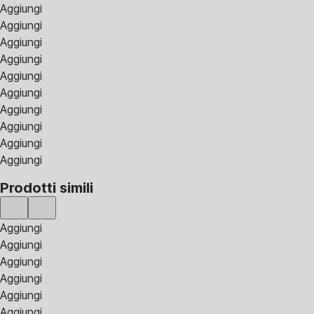
Aggiungi
Aggiungi
Aggiungi
Aggiungi
Aggiungi
Aggiungi
Aggiungi
Aggiungi
Aggiungi
Aggiungi
Prodotti simili
Aggiungi
Aggiungi
Aggiungi
Aggiungi
Aggiungi
Aggiungi