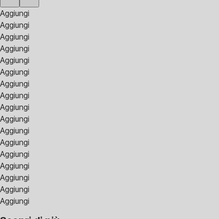
Aggiungi
Aggiungi
Aggiungi
Aggiungi
Aggiungi
Aggiungi
Aggiungi
Aggiungi
Aggiungi
Aggiungi
Aggiungi
Aggiungi
Aggiungi
Aggiungi
Aggiungi
Aggiungi
Aggiungi