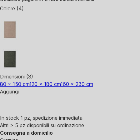
Colore (4)
Dimensioni (3)
80 x 150 cm
120 x 180 cm
160 x 230 cm
Aggiungi
In stock 1 pz, spedizione immediata
Altri > 5 pz disponibili su ordinazione
Consegna a domicilio