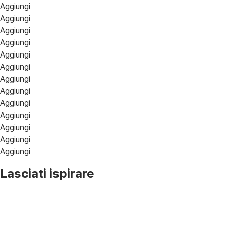
Aggiungi
Aggiungi
Aggiungi
Aggiungi
Aggiungi
Aggiungi
Aggiungi
Aggiungi
Aggiungi
Aggiungi
Aggiungi
Aggiungi
Aggiungi
Lasciati ispirare