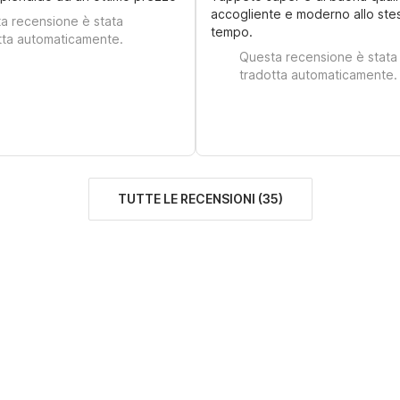
accogliente e moderno allo ste
a recensione è stata
tempo.
tta automaticamente.
Questa recensione è stata
tradotta automaticamente.
TUTTE LE RECENSIONI
(
35
)