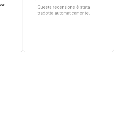
sso
Questa recensione è stata
tradotta automaticamente.