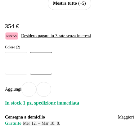
Mostra tutto
(+5)
354 €
Desidero pagare in 3 rate senza interessi
Colore (2)
Aggiungi
In stock 1 pz, spedizione immediata
Consegna a domicilio
Maggiori
Gratuito
·
Mer 12. – Mar 18. 8.