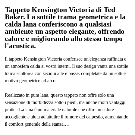
Tappeto Kensington Victoria di Ted
Baker. La sottile trama geometrica e la
calda lana conferiscono a qualsiasi
ambiente un aspetto elegante, offrendo
calore e migliorando allo stesso tempo
l'acustica.
Il tappeto Kensington Victoria conferisce un'eleganza raffinata e
un'atmosfera calda ai vostri interni. Il suo design vanta una sottile
trama scultorea con sezioni alte e basse, completate da un sottile
motivo geometrico ad arco.
Realizzato in pura lana, questo tappeto non offre solo una
sensazione di morbidezza sotto i piedi, ma anche molti vantaggi
pratici. La lana è un materiale naturale che offre un calore
accogliente e aiuta ad attutire il rumore del calpestio, aumentando
il comfort generale della stanza.