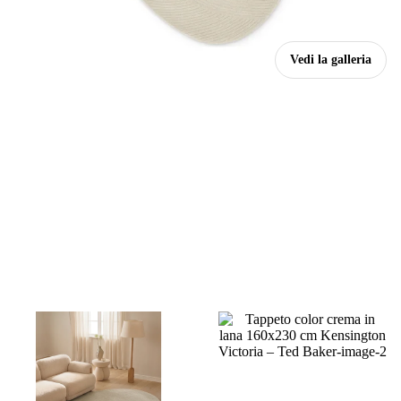
Vedi la galleria