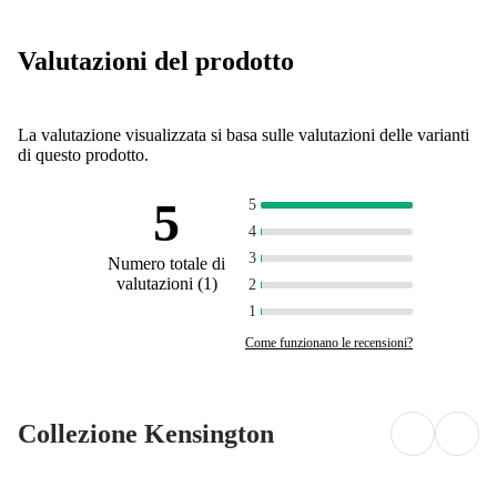
Valutazioni del prodotto
La valutazione visualizzata si basa sulle valutazioni delle varianti
di questo prodotto.
5
5
4
3
Numero totale di
valutazioni
(
1
)
2
1
Come funzionano le recensioni?
Collezione Kensington