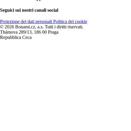
Seguici sui nostri canali social
Protezione dei dati personali
Politica dei cookie
© 2026 Bonami.cz, a.s. Tutti i diritti riservati.
Thámova 289/13, 186 00 Praga
Repubblica Ceca