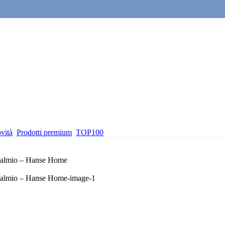
vità
Prodotti premium
TOP100