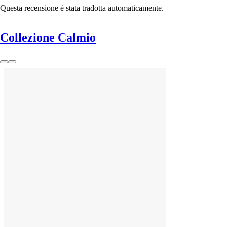
Questa recensione è stata tradotta automaticamente.
Collezione Calmio