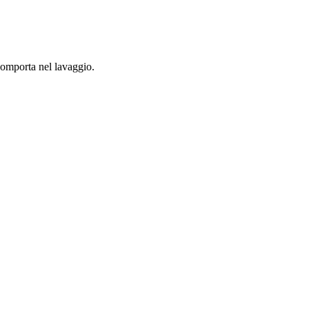
comporta nel lavaggio.