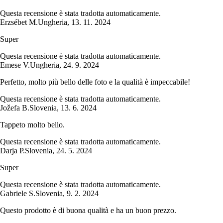
Questa recensione è stata tradotta automaticamente.
Erzsébet M.
Ungheria
,
13. 11. 2024
Super
Questa recensione è stata tradotta automaticamente.
Emese V.
Ungheria
,
24. 9. 2024
Perfetto, molto più bello delle foto e la qualità è impeccabile!
Questa recensione è stata tradotta automaticamente.
Jožefa B.
Slovenia
,
13. 6. 2024
Tappeto molto bello.
Questa recensione è stata tradotta automaticamente.
Darja P.
Slovenia
,
24. 5. 2024
Super
Questa recensione è stata tradotta automaticamente.
Gabriele S.
Slovenia
,
9. 2. 2024
Questo prodotto è di buona qualità e ha un buon prezzo.