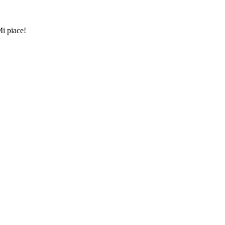
Mi piace!