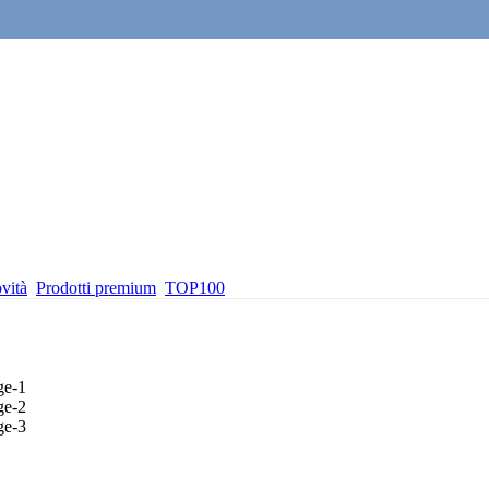
vità
Prodotti premium
TOP100