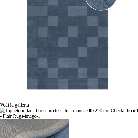
Vedi la galleria