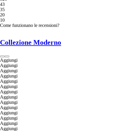
4
3
3
5
2
0
1
0
Come funzionano le recensioni?
Collezione Moderno
Aggiungi
Aggiungi
Aggiungi
Aggiungi
Aggiungi
Aggiungi
Aggiungi
Aggiungi
Aggiungi
Aggiungi
Aggiungi
Aggiungi
Aggiungi
Aggiungi