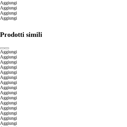
Aggiungi
Aggiungi
Aggiungi
Aggiungi
Prodotti simili
Aggiungi
Aggiungi
Aggiungi
Aggiungi
Aggiungi
Aggiungi
Aggiungi
Aggiungi
Aggiungi
Aggiungi
Aggiungi
Aggiungi
Aggiungi
Aggiungi
Aggiungi