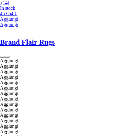
(
14
)
In stock
45 €
54 €
Aggiungi
Aggiungi
Brand Flair Rugs
Aggiungi
Aggiungi
Aggiungi
Aggiungi
Aggiungi
Aggiungi
Aggiungi
Aggiungi
Aggiungi
Aggiungi
Aggiungi
Aggiungi
Aggiungi
Aggiungi