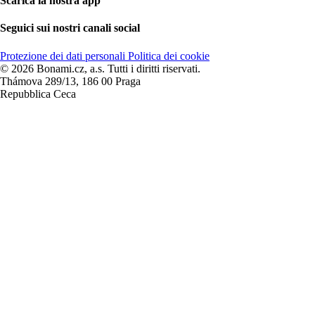
Scarica la nostra app
Seguici sui nostri canali social
Protezione dei dati personali
Politica dei cookie
© 2026 Bonami.cz, a.s. Tutti i diritti riservati.
Thámova 289/13, 186 00 Praga
Repubblica Ceca