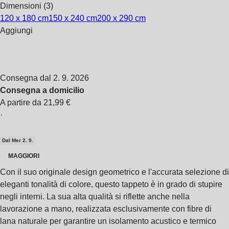
Dimensioni (3)
120 x 180 cm
150 x 240 cm
200 x 290 cm
Aggiungi
Consegna dal 2. 9. 2026
Consegna a domicilio
A partire da 21,99 €
·
Dal Mer 2. 9.
MAGGIORI
Con il suo originale design geometrico e l'accurata selezione di
eleganti tonalità di colore, questo tappeto è in grado di stupire
negli interni. La sua alta qualità si riflette anche nella
lavorazione a mano, realizzata esclusivamente con fibre di
lana naturale per garantire un isolamento acustico e termico