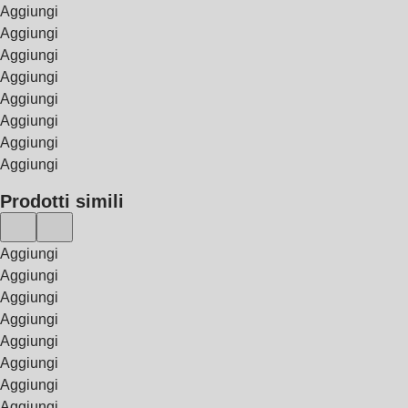
Aggiungi
Aggiungi
Aggiungi
Aggiungi
Aggiungi
Aggiungi
Aggiungi
Aggiungi
Prodotti simili
Aggiungi
Aggiungi
Aggiungi
Aggiungi
Aggiungi
Aggiungi
Aggiungi
Aggiungi