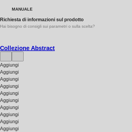
MANUALE
Richiesta di informazioni sul prodotto
Hai bisogno di consigli sui parametri o sulla scelta?
Collezione Abstract
Aggiungi
Aggiungi
Aggiungi
Aggiungi
Aggiungi
Aggiungi
Aggiungi
Aggiungi
Aggiungi
Aggiungi