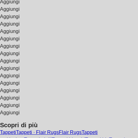
Aggiungi
Aggiungi
Aggiungi
Aggiungi
Aggiungi
Aggiungi
Aggiungi
Aggiungi
Aggiungi
Aggiungi
Aggiungi
Aggiungi
Aggiungi
Aggiungi
Aggiungi
Aggiungi
Scopri di più
Tappeti
Tappeti · Flair Rugs
Flair Rugs
Tappeti