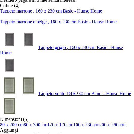
Desidero pagare in 3 rate senza interessi
Colore (4)
Tappeto marrone , 160 x 230 cm Basic - Hanse Home
Tappeto marrone e beige , 160 x 230 cm Basic - Hanse Home
Tappeto grigio , 160 x 230 cm Basic - Hanse
Home
Tappeto verde 160x230 cm Band – Hanse Home
Dimensioni (5)
80 x 200 cm
80 x 300 cm
120 x 170 cm
160 x 230 cm
200 x 290 cm
Aggiungi