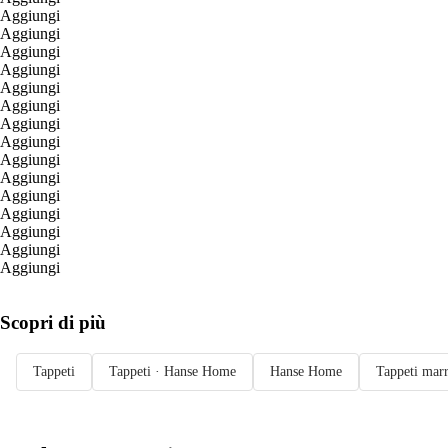
Aggiungi
Aggiungi
Aggiungi
Aggiungi
Aggiungi
Aggiungi
Aggiungi
Aggiungi
Aggiungi
Aggiungi
Aggiungi
Aggiungi
Aggiungi
Aggiungi
Aggiungi
Scopri di più
Tappeti
Tappeti · Hanse Home
Hanse Home
Tappeti mar