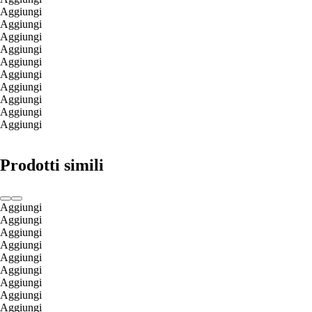
Aggiungi
Aggiungi
Aggiungi
Aggiungi
Aggiungi
Aggiungi
Aggiungi
Aggiungi
Aggiungi
Aggiungi
Prodotti simili
Aggiungi
Aggiungi
Aggiungi
Aggiungi
Aggiungi
Aggiungi
Aggiungi
Aggiungi
Aggiungi