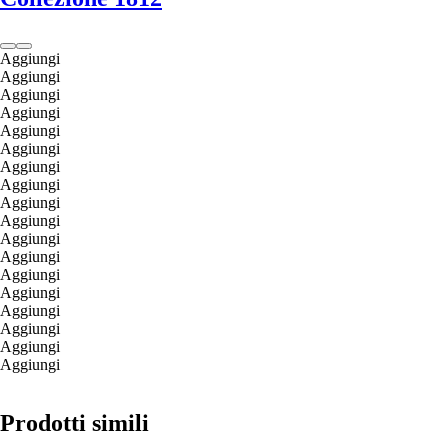
Aggiungi
Aggiungi
Aggiungi
Aggiungi
Aggiungi
Aggiungi
Aggiungi
Aggiungi
Aggiungi
Aggiungi
Aggiungi
Aggiungi
Aggiungi
Aggiungi
Aggiungi
Aggiungi
Aggiungi
Aggiungi
Prodotti simili