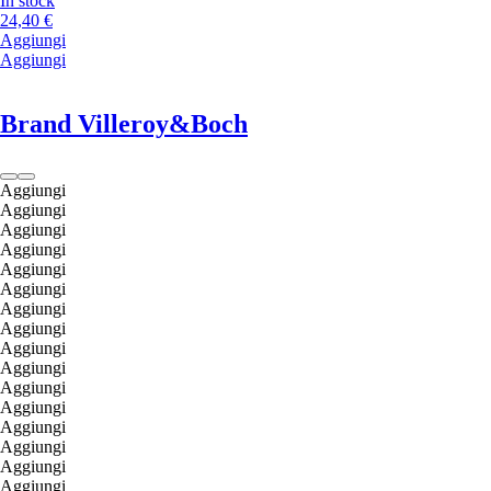
In stock
24,40 €
Aggiungi
Aggiungi
Brand Villeroy&Boch
Aggiungi
Aggiungi
Aggiungi
Aggiungi
Aggiungi
Aggiungi
Aggiungi
Aggiungi
Aggiungi
Aggiungi
Aggiungi
Aggiungi
Aggiungi
Aggiungi
Aggiungi
Aggiungi