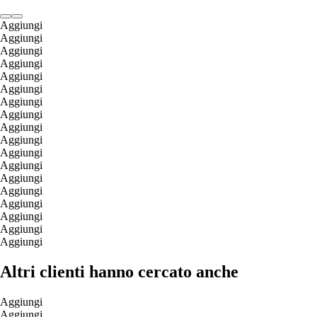
Aggiungi
Aggiungi
Aggiungi
Aggiungi
Aggiungi
Aggiungi
Aggiungi
Aggiungi
Aggiungi
Aggiungi
Aggiungi
Aggiungi
Aggiungi
Aggiungi
Aggiungi
Aggiungi
Aggiungi
Aggiungi
Altri clienti hanno cercato anche
Aggiungi
Aggiungi