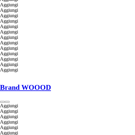
Aggiungi
Aggiungi
Aggiungi
Aggiungi
Aggiungi
Aggiungi
Aggiungi
Aggiungi
Aggiungi
Aggiungi
Aggiungi
Aggiungi
Aggiungi
Brand WOOOD
Aggiungi
Aggiungi
Aggiungi
Aggiungi
Aggiungi
Aggiungi