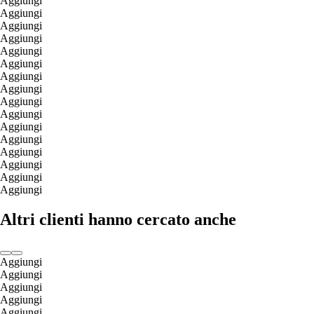
Aggiungi
Aggiungi
Aggiungi
Aggiungi
Aggiungi
Aggiungi
Aggiungi
Aggiungi
Aggiungi
Aggiungi
Aggiungi
Aggiungi
Aggiungi
Aggiungi
Aggiungi
Aggiungi
Altri clienti hanno cercato anche
Aggiungi
Aggiungi
Aggiungi
Aggiungi
Aggiungi