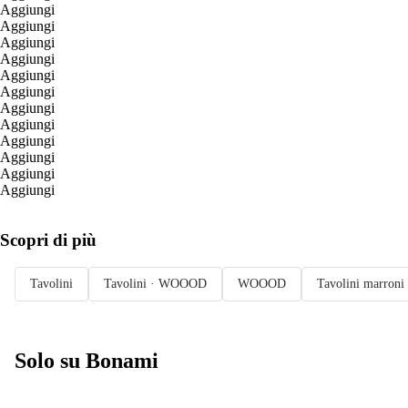
Aggiungi
Aggiungi
Aggiungi
Aggiungi
Aggiungi
Aggiungi
Aggiungi
Aggiungi
Aggiungi
Aggiungi
Aggiungi
Aggiungi
Scopri di più
Tavolini
Tavolini · WOOOD
WOOOD
Tavolini marroni
Solo su Bonami