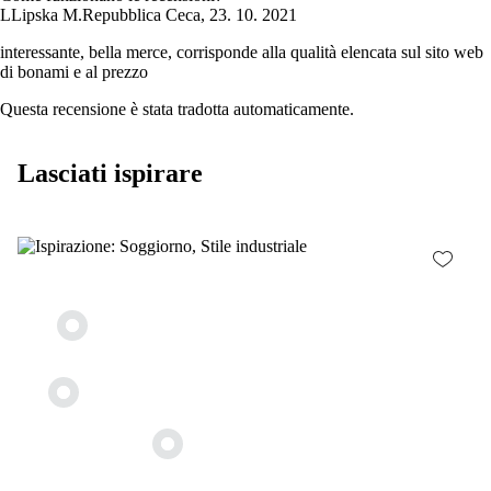
L
Lipska M.
Repubblica Ceca
,
23. 10. 2021
interessante, bella merce, corrisponde alla qualità elencata sul sito web
di bonami e al prezzo
Questa recensione è stata tradotta automaticamente.
Lasciati ispirare