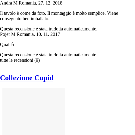
Andra M.
Romania
,
27. 12. 2018
Il tavolo è come da foto. Il montaggio è molto semplice. Viene
consegnato ben imballato.
Questa recensione è stata tradotta automaticamente.
Pojer M.
Romania
,
10. 11. 2017
Qualità
Questa recensione è stata tradotta automaticamente.
tutte le recensioni
(
9
)
Collezione Cupid