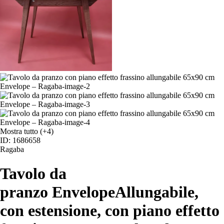
Mostra tutto
(+4)
ID: 1686658
Ragaba
Tavolo da
pranzo Envelope
Allungabile,
con estensione, con piano effetto