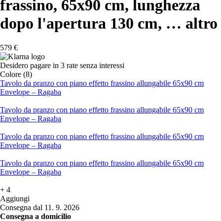
frassino, 65x90 cm, lunghezza
dopo l'apertura 130 cm
, …
altro
579 €
Desidero pagare in 3 rate senza interessi
Colore (8)
Tavolo da pranzo con piano effetto frassino allungabile 65x90 cm
Envelope – Ragaba
Tavolo da pranzo con piano effetto frassino allungabile 65x90 cm
Envelope – Ragaba
Tavolo da pranzo con piano effetto frassino allungabile 65x90 cm
Envelope – Ragaba
Tavolo da pranzo con piano effetto frassino allungabile 65x90 cm
Envelope – Ragaba
+
4
Aggiungi
Consegna dal 11. 9. 2026
Consegna a domicilio