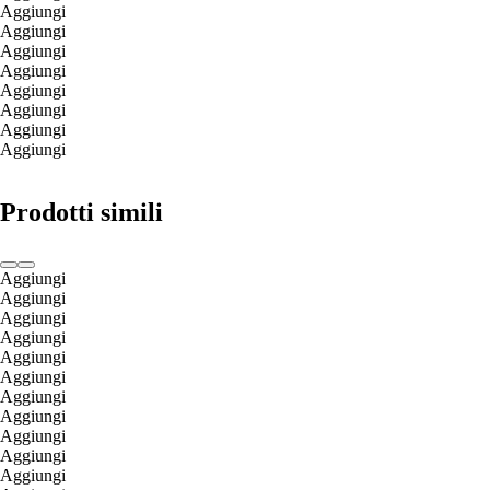
Aggiungi
Aggiungi
Aggiungi
Aggiungi
Aggiungi
Aggiungi
Aggiungi
Aggiungi
Prodotti simili
Aggiungi
Aggiungi
Aggiungi
Aggiungi
Aggiungi
Aggiungi
Aggiungi
Aggiungi
Aggiungi
Aggiungi
Aggiungi