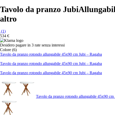
Tavolo da pranzo Jubi
Allungabil
altro
(
1
)
534 €
Desidero pagare in 3 rate senza interessi
Colore (6)
Tavolo da pranzo rotondo allungabile 45x90 cm Jubi – Ragaba
Tavolo da pranzo rotondo allungabile 45x90 cm Jubi – Ragaba
Tavolo da pranzo rotondo allungabile 45x90 cm Jubi – Ragaba
Tavolo da pranzo rotondo allungabile 45x90 cm