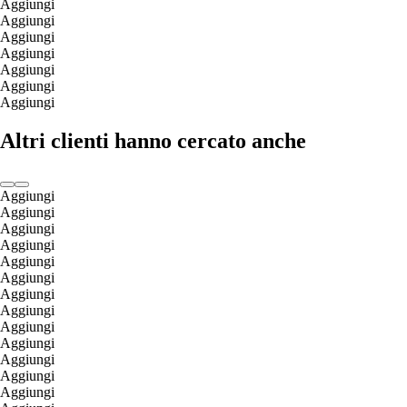
Aggiungi
Aggiungi
Aggiungi
Aggiungi
Aggiungi
Aggiungi
Aggiungi
Altri clienti hanno cercato anche
Aggiungi
Aggiungi
Aggiungi
Aggiungi
Aggiungi
Aggiungi
Aggiungi
Aggiungi
Aggiungi
Aggiungi
Aggiungi
Aggiungi
Aggiungi