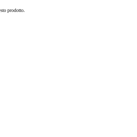
esto prodotto.