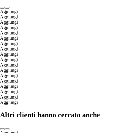
Aggiungi
Aggiungi
Aggiungi
Aggiungi
Aggiungi
Aggiungi
Aggiungi
Aggiungi
Aggiungi
Aggiungi
Aggiungi
Aggiungi
Aggiungi
Aggiungi
Aggiungi
Aggiungi
Aggiungi
Aggiungi
Altri clienti hanno cercato anche
Aggiungi