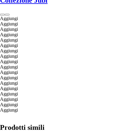
Collezione Jubi
Aggiungi
Aggiungi
Aggiungi
Aggiungi
Aggiungi
Aggiungi
Aggiungi
Aggiungi
Aggiungi
Aggiungi
Aggiungi
Aggiungi
Aggiungi
Aggiungi
Aggiungi
Aggiungi
Aggiungi
Aggiungi
Prodotti simili