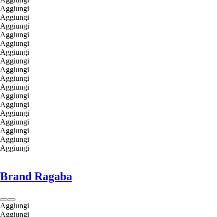
Aggiungi
Aggiungi
Aggiungi
Aggiungi
Aggiungi
Aggiungi
Aggiungi
Aggiungi
Aggiungi
Aggiungi
Aggiungi
Aggiungi
Aggiungi
Aggiungi
Aggiungi
Aggiungi
Aggiungi
Brand Ragaba
Aggiungi
Aggiungi