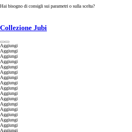
Hai bisogno di consigli sui parametri o sulla scelta?
Collezione Jubi
Aggiungi
Aggiungi
Aggiungi
Aggiungi
Aggiungi
Aggiungi
Aggiungi
Aggiungi
Aggiungi
Aggiungi
Aggiungi
Aggiungi
Aggiungi
Aggiungi
Aggiungi
Aggiungi
Aggiungi