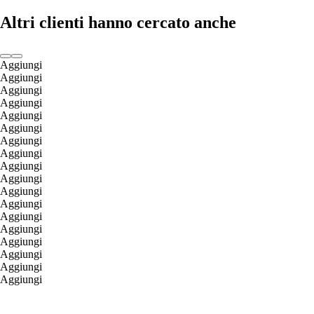
Altri clienti hanno cercato anche
Aggiungi
Aggiungi
Aggiungi
Aggiungi
Aggiungi
Aggiungi
Aggiungi
Aggiungi
Aggiungi
Aggiungi
Aggiungi
Aggiungi
Aggiungi
Aggiungi
Aggiungi
Aggiungi
Aggiungi
Aggiungi