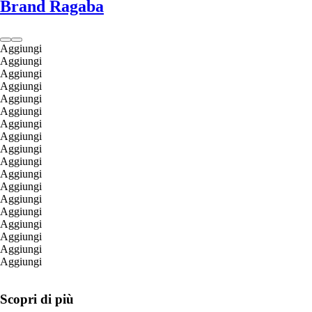
Brand Ragaba
Aggiungi
Aggiungi
Aggiungi
Aggiungi
Aggiungi
Aggiungi
Aggiungi
Aggiungi
Aggiungi
Aggiungi
Aggiungi
Aggiungi
Aggiungi
Aggiungi
Aggiungi
Aggiungi
Aggiungi
Aggiungi
Scopri di più