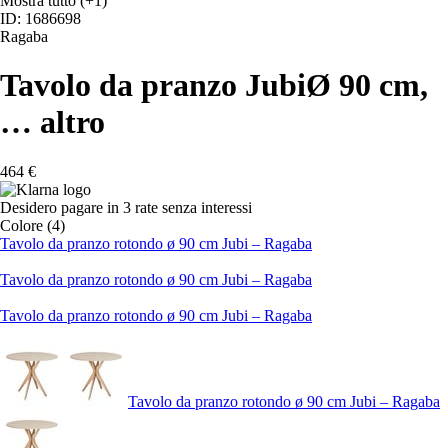
Mostra tutto
(+1)
ID: 1686698
Ragaba
Tavolo da pranzo Jubi
Ø 90 cm
,
…
altro
464 €
Desidero pagare in 3 rate senza interessi
Colore (4)
Tavolo da pranzo rotondo ø 90 cm Jubi – Ragaba
Tavolo da pranzo rotondo ø 90 cm Jubi – Ragaba
Tavolo da pranzo rotondo ø 90 cm Jubi – Ragaba
Tavolo da pranzo rotondo ø 90 cm Jubi – Ragaba