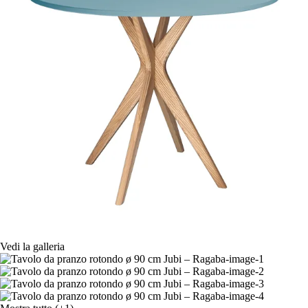
Vedi la galleria