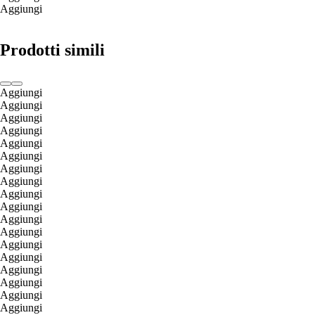
Aggiungi
Prodotti simili
Aggiungi
Aggiungi
Aggiungi
Aggiungi
Aggiungi
Aggiungi
Aggiungi
Aggiungi
Aggiungi
Aggiungi
Aggiungi
Aggiungi
Aggiungi
Aggiungi
Aggiungi
Aggiungi
Aggiungi
Aggiungi