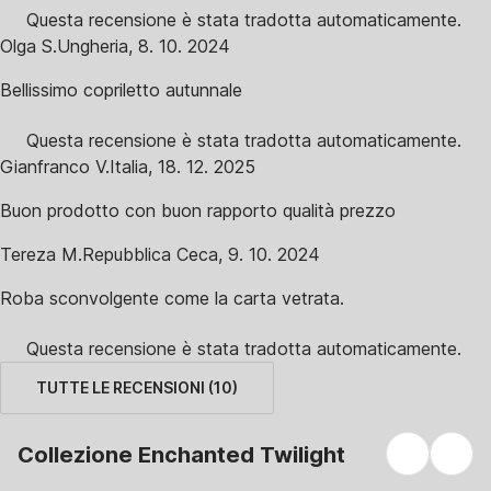
Questa recensione è stata tradotta automaticamente.
Olga S.
Ungheria
,
8. 10. 2024
Bellissimo copriletto autunnale
Questa recensione è stata tradotta automaticamente.
Gianfranco V.
Italia
,
18. 12. 2025
Buon prodotto con buon rapporto qualità prezzo
Tereza M.
Repubblica Ceca
,
9. 10. 2024
Roba sconvolgente come la carta vetrata.
Questa recensione è stata tradotta automaticamente.
TUTTE LE RECENSIONI
(
10
)
Collezione Enchanted Twilight