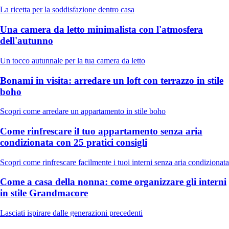
La ricetta per la soddisfazione dentro casa
Una camera da letto minimalista con l'atmosfera
dell'autunno
Un tocco autunnale per la tua camera da letto
Bonami in visita: arredare un loft con terrazzo in stile
boho
Scopri come arredare un appartamento in stile boho
Come rinfrescare il tuo appartamento senza aria
condizionata con 25 pratici consigli
Scopri come rinfrescare facilmente i tuoi interni senza aria condizionata
Come a casa della nonna: come organizzare gli interni
in stile Grandmacore
Lasciati ispirare dalle generazioni precedenti