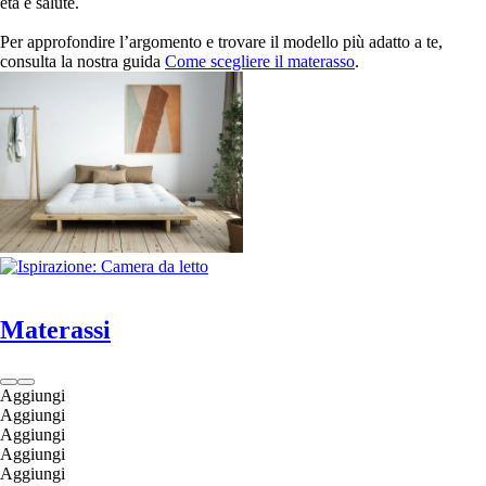
età e salute.
Per approfondire l’argomento e trovare il modello più adatto a te,
consulta la nostra guida
Come scegliere il materasso
.
Materassi
Aggiungi
Aggiungi
Aggiungi
Aggiungi
Aggiungi