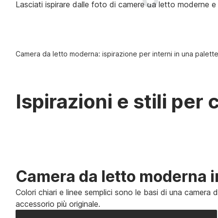
Lasciati ispirare dalle foto di camere da letto moderne e 
Camera da letto moderna: ispirazione per interni in una palet
Ispirazioni e stili per
Camera da letto moderna in
Colori chiari e linee semplici sono le basi di una camera
accessorio più originale.