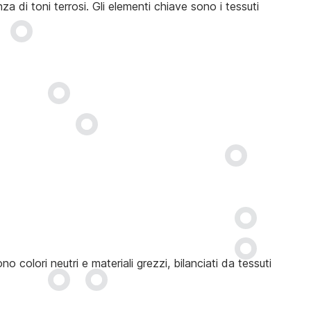
a di toni terrosi. Gli elementi chiave sono i tessuti
 colori neutri e materiali grezzi, bilanciati da tessuti