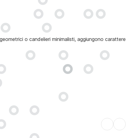
 geometrici o candelieri minimalisti, aggiungono carattere