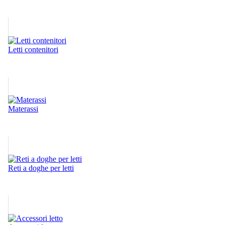
Letti contenitori
Materassi
Reti a doghe per letti