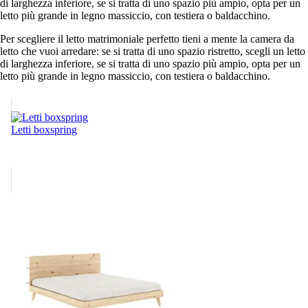
di larghezza inferiore, se si tratta di uno spazio più ampio, opta per un
letto più grande in legno massiccio, con testiera o baldacchino.
Per scegliere il letto matrimoniale perfetto tieni a mente la camera da
letto che vuoi arredare: se si tratta di uno spazio ristretto, scegli un letto
di larghezza inferiore, se si tratta di uno spazio più ampio, opta per un
letto più grande in legno massiccio, con testiera o baldacchino.
Letti boxspring