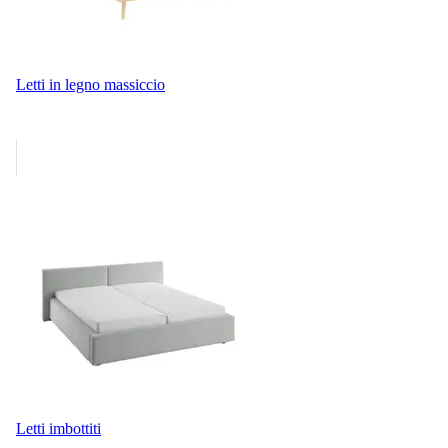
Letti in legno massiccio
Letti imbottiti