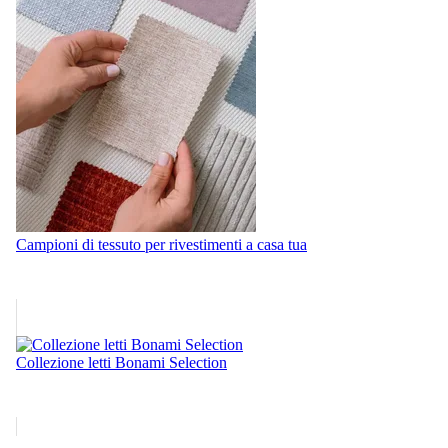
Campioni di tessuto per rivestimenti a casa tua
Collezione letti Bonami Selection