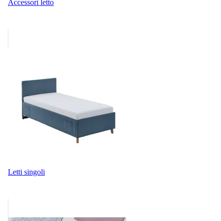
Accessori letto
Letti singoli