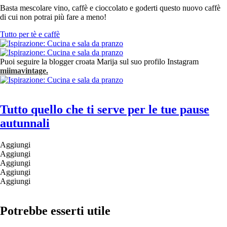
Basta mescolare vino, caffè e cioccolato e goderti questo nuovo caffè
di cui non potrai più fare a meno!
Tutto per tè e caffè
Puoi seguire la blogger croata Marija sul suo profilo Instagram
miimavintage.
Tutto quello che ti serve per le tue pause
autunnali
Aggiungi
Aggiungi
Aggiungi
Aggiungi
Aggiungi
Potrebbe esserti utile