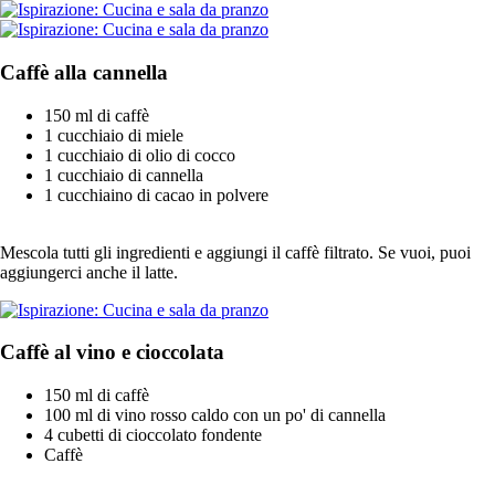
Caffè alla cannella
150 ml di caffè
1 cucchiaio di miele
1 cucchiaio di olio di cocco
1 cucchiaio di cannella
1 cucchiaino di cacao in polvere
Mescola tutti gli ingredienti e aggiungi il caffè filtrato. Se vuoi, puoi
aggiungerci anche il latte.
Caffè al vino e cioccolata
150 ml di caffè
100 ml di vino rosso caldo con un po' di cannella
4 cubetti di cioccolato fondente
Caffè