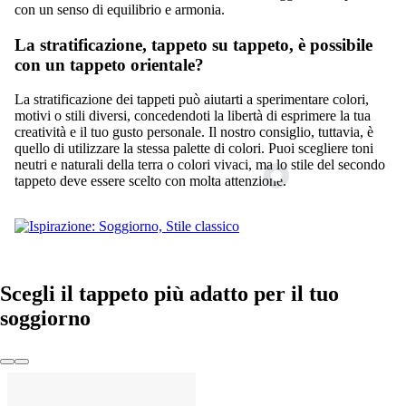
con un senso di equilibrio e armonia.
La stratificazione, tappeto su tappeto, è possibile
con un tappeto orientale?
La stratificazione dei tappeti può aiutarti a sperimentare colori,
motivi o stili diversi, concedendoti la libertà di esprimere la tua
creatività e il tuo gusto personale. Il nostro consiglio, tuttavia, è
quello di utilizzare la stessa palette di colori. Puoi scegliere toni
neutri e naturali della terra o colori vivaci, ma lo stile del secondo
tappeto deve essere scelto con molta attenzione.
Scegli il tappeto più adatto per il tuo
soggiorno