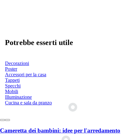
Potrebbe esserti utile
Decorazioni
Poster
Accessori per la casa
Tappeti
Specchi
Mobili
Illuminazione
Cucina e sala da pranzo
Cameretta dei bambini: idee per l'arredamento