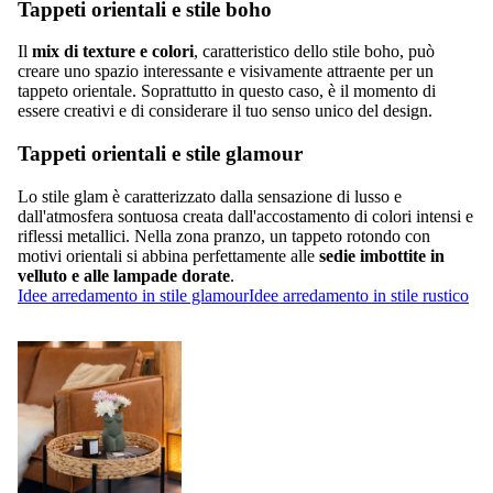
Tappeti orientali e stile boho
Il
mix di texture e colori
, caratteristico dello stile boho, può
creare uno spazio interessante e visivamente attraente per un
tappeto orientale. Soprattutto in questo caso, è il momento di
essere creativi e di considerare il tuo senso unico del design.
Tappeti orientali e stile glamour
Lo stile glam è caratterizzato dalla sensazione di lusso e
dall'atmosfera sontuosa creata dall'accostamento di colori intensi e
riflessi metallici. Nella zona pranzo, un tappeto rotondo con
motivi orientali si abbina perfettamente alle
sedie imbottite in
velluto e alle lampade dorate
.
Idee arredamento in stile glamour
Idee arredamento in stile rustico