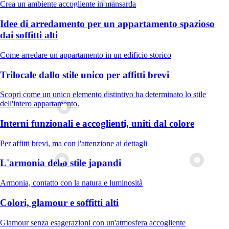
Crea un ambiente accogliente in mansarda
Idee di arredamento per un appartamento spazioso
dai soffitti alti
Come arredare un appartamento in un edificio storico
Trilocale dallo stile unico per affitti brevi
Scopri come un unico elemento distintivo ha determinato lo stile
dell'intero appartamento.
Interni funzionali e accoglienti, uniti dal colore
Per affitti brevi, ma con l'attenzione ai dettagli
L'armonia dello stile japandi
Armonia, contatto con la natura e luminosità
Colori, glamour e soffitti alti
Glamour senza esagerazioni con un'atmosfera accogliente