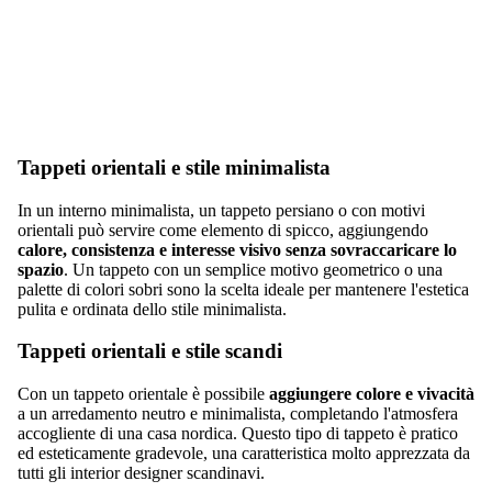
Tappeti orientali e stile minimalista
In un interno minimalista, un tappeto persiano o con motivi
orientali può servire come elemento di spicco, aggiungendo
calore, consistenza e interesse visivo senza sovraccaricare lo
spazio
. Un tappeto con un semplice motivo geometrico o una
palette di colori sobri sono la scelta ideale per mantenere l'estetica
pulita e ordinata dello stile minimalista.
Tappeti orientali e stile scandi
Con un tappeto orientale è possibile
aggiungere colore e vivacità
a un arredamento neutro e minimalista, completando l'atmosfera
accogliente di una casa nordica. Questo tipo di tappeto è pratico
ed esteticamente gradevole, una caratteristica molto apprezzata da
tutti gli interior designer scandinavi.