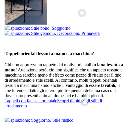
Tappeti orientali tessuti a mano o a macchina?
Chi non apprezza un tappeto dai motivi orientali
in lana tessuto a
mano
! Attenzione però, ciò non significa che un tappeto tessuto a
macchina sarebbe meno d’effetto come pezzo di risalto per il tipo
di arredamento e stile scelti. Al contrario, molti tappeti orientali
tessuti a macchina hanno anche il vantaggio di essere
lavabili
, il
che li rende adatti agli interni più frequentati della tua casa o lì
dove sono presenti animali domestici e bambini piccoli.
Tappeti con fantasia orientale
Scopri di più sugli stili di
arredamento