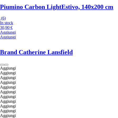
Piumino Carbon Light
Estivo, 140x200 cm
(
6
)
In stock
30,90 €
Aggiungi
Aggiungi
Brand Catherine Lansfield
Aggiungi
Aggiungi
Aggiungi
Aggiungi
Aggiungi
Aggiungi
Aggiungi
Aggiungi
Aggiungi
Aggiungi
Aggiungi