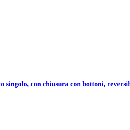
to singolo, con chiusura con bottoni, reversi