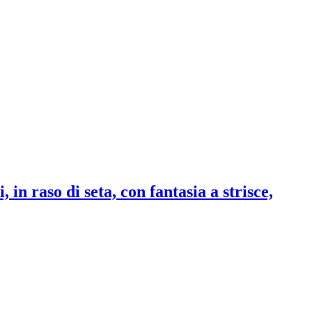
 in raso di seta, con fantasia a strisce,