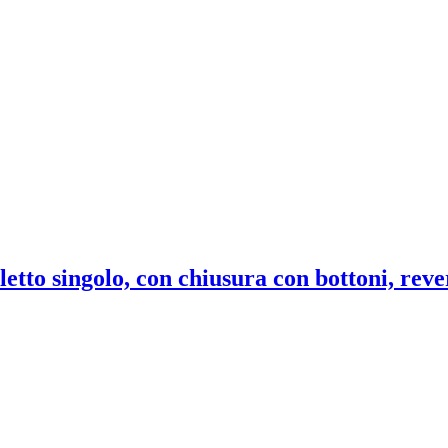
letto singolo, con chiusura con bottoni, reve