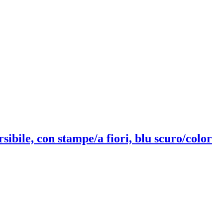
rsibile, con stampe/a fiori, blu scuro/color