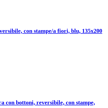
versibile, con stampe/a fiori, blu, 135x200
ra con bottoni, reversibile, con stampe,