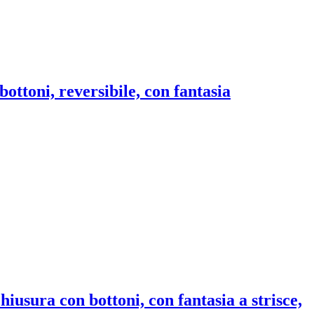
bottoni, reversibile, con fantasia
hiusura con bottoni, con fantasia a strisce,