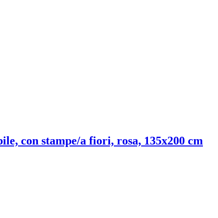
bile, con stampe/a fiori, rosa, 135x200 cm